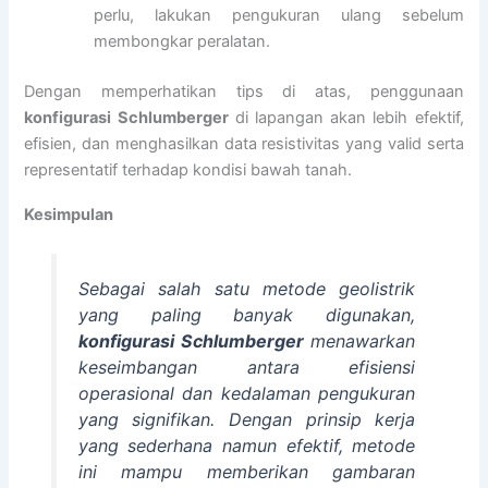
perlu, lakukan pengukuran ulang sebelum
membongkar peralatan.
Dengan memperhatikan tips di atas, penggunaan
konfigurasi Schlumberger
di lapangan akan lebih efektif,
efisien, dan menghasilkan data resistivitas yang valid serta
representatif terhadap kondisi bawah tanah.
Kesimpulan
Sebagai salah satu metode geolistrik
yang paling banyak digunakan,
konfigurasi Schlumberger
menawarkan
keseimbangan antara efisiensi
operasional dan kedalaman pengukuran
yang signifikan. Dengan prinsip kerja
yang sederhana namun efektif, metode
ini mampu memberikan gambaran