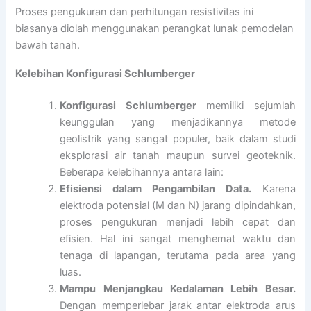
Proses pengukuran dan perhitungan resistivitas ini
biasanya diolah menggunakan perangkat lunak pemodelan
bawah tanah.
Kelebihan Konfigurasi Schlumberger
Konfigurasi Schlumberger
memiliki sejumlah
keunggulan yang menjadikannya metode
geolistrik yang sangat populer, baik dalam studi
eksplorasi air tanah maupun survei geoteknik.
Beberapa kelebihannya antara lain:
Efisiensi dalam Pengambilan Data.
Karena
elektroda potensial (M dan N) jarang dipindahkan,
proses pengukuran menjadi lebih cepat dan
efisien. Hal ini sangat menghemat waktu dan
tenaga di lapangan, terutama pada area yang
luas.
Mampu Menjangkau Kedalaman Lebih Besar.
Dengan memperlebar jarak antar elektroda arus