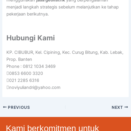
menjadi langkah strategis sebelum melanjutkan ke tahap
pekerjaan berikutnya.
Hubungi Kami
KP. CIBUBUR, Kel. Cipining, Kec. Curug Bitung, Kab. Lebak,
Prop. Banten
Phone : 0812 1034 3469
0853 6600 3320
021 2285 6316
noviyuliandri@yahoo.com
PREVIOUS
NEXT
Kami berkomitmen untuk