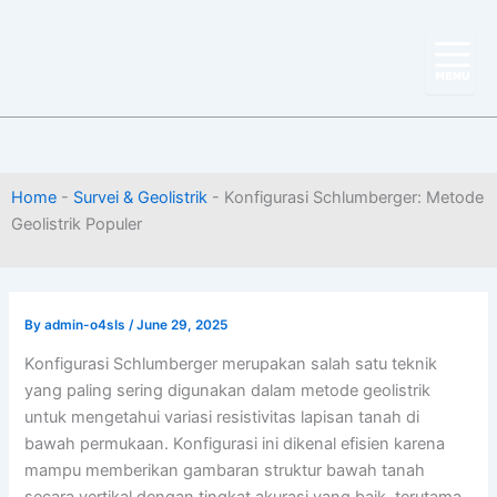
Skip
to
content
Home
-
Survei & Geolistrik
-
Konfigurasi Schlumberger: Metode
Geolistrik Populer
By
admin-o4sIs
/
June 29, 2025
Konfigurasi Schlumberger merupakan salah satu teknik
yang paling sering digunakan dalam metode geolistrik
untuk mengetahui variasi resistivitas lapisan tanah di
bawah permukaan. Konfigurasi ini dikenal efisien karena
mampu memberikan gambaran struktur bawah tanah