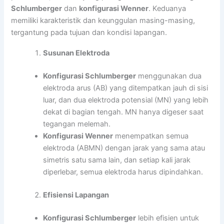
Schlumberger
dan
konfigurasi Wenner
. Keduanya
memiliki karakteristik dan keunggulan masing-masing,
tergantung pada tujuan dan kondisi lapangan.
Susunan Elektroda
Konfigurasi Schlumberger
menggunakan dua
elektroda arus (AB) yang ditempatkan jauh di sisi
luar, dan dua elektroda potensial (MN) yang lebih
dekat di bagian tengah. MN hanya digeser saat
tegangan melemah.
Konfigurasi Wenner
menempatkan semua
elektroda (ABMN) dengan jarak yang sama atau
simetris satu sama lain, dan setiap kali jarak
diperlebar, semua elektroda harus dipindahkan.
Efisiensi Lapangan
Konfigurasi Schlumberger
lebih efisien untuk