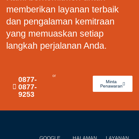
memberikan layanan terbaik
dan pengalaman kemitraan
yang memuaskan setiap
langkah perjalanan Anda.
or
0877-
Minta
0877-
Penawaran
9253
GOOGLE
HALAMAN
LAYANAN