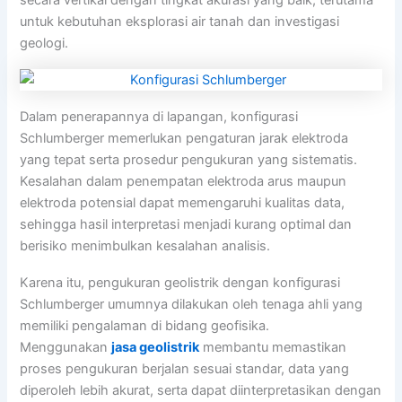
secara vertikal dengan tingkat akurasi yang baik, terutama
untuk kebutuhan eksplorasi air tanah dan investigasi
geologi.
Dalam penerapannya di lapangan, konfigurasi
Schlumberger memerlukan pengaturan jarak elektroda
yang tepat serta prosedur pengukuran yang sistematis.
Kesalahan dalam penempatan elektroda arus maupun
elektroda potensial dapat memengaruhi kualitas data,
sehingga hasil interpretasi menjadi kurang optimal dan
berisiko menimbulkan kesalahan analisis.
Karena itu, pengukuran geolistrik dengan konfigurasi
Schlumberger umumnya dilakukan oleh tenaga ahli yang
memiliki pengalaman di bidang geofisika.
Menggunakan
jasa geolistrik
membantu memastikan
proses pengukuran berjalan sesuai standar, data yang
diperoleh lebih akurat, serta dapat diinterpretasikan dengan