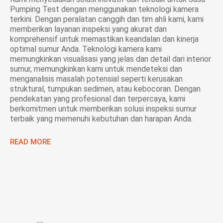
Pumping Test dengan menggunakan teknologi kamera
terkini. Dengan peralatan canggih dan tim ahli kami, kami
memberikan layanan inspeksi yang akurat dan
komprehensif untuk memastikan keandalan dan kinerja
optimal sumur Anda. Teknologi kamera kami
memungkinkan visualisasi yang jelas dan detail dari interior
sumur, memungkinkan kami untuk mendeteksi dan
menganalisis masalah potensial seperti kerusakan
struktural, tumpukan sedimen, atau kebocoran. Dengan
pendekatan yang profesional dan terpercaya, kami
berkomitmen untuk memberikan solusi inspeksi sumur
terbaik yang memenuhi kebutuhan dan harapan Anda.
READ MORE