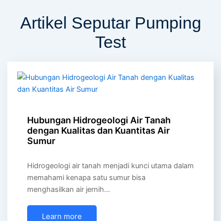
Artikel Seputar Pumping
Test
Hubungan Hidrogeologi Air Tanah
dengan Kualitas dan Kuantitas Air
Sumur
Hidrogeologi air tanah menjadi kunci utama dalam
memahami kenapa satu sumur bisa
menghasilkan air jernih…
Learn more