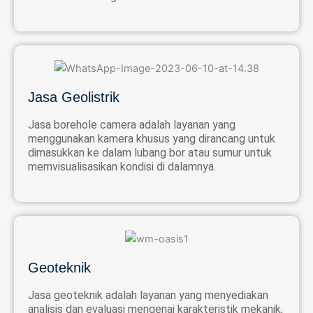
Jasa Geolistrik
Jasa borehole camera adalah layanan yang
menggunakan kamera khusus yang dirancang untuk
dimasukkan ke dalam lubang bor atau sumur untuk
memvisualisasikan kondisi di dalamnya.
Geoteknik
Jasa geoteknik adalah layanan yang menyediakan
analisis dan evaluasi mengenai karakteristik mekanik,