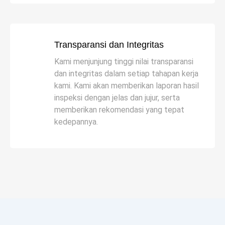
Transparansi dan Integritas
Kami menjunjung tinggi nilai transparansi
dan integritas dalam setiap tahapan kerja
kami. Kami akan memberikan laporan hasil
inspeksi dengan jelas dan jujur, serta
memberikan rekomendasi yang tepat
kedepannya.