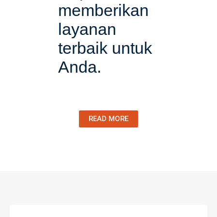
memberikan
layanan
terbaik untuk
Anda.​
READ MORE