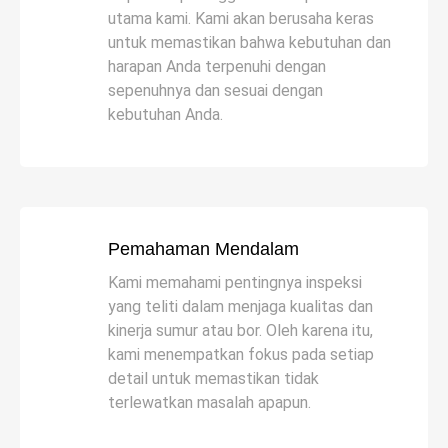
utama kami. Kami akan berusaha keras
untuk memastikan bahwa kebutuhan dan
harapan Anda terpenuhi dengan
sepenuhnya dan sesuai dengan
kebutuhan Anda.
Pemahaman Mendalam
Kami memahami pentingnya inspeksi
yang teliti dalam menjaga kualitas dan
kinerja sumur atau bor. Oleh karena itu,
kami menempatkan fokus pada setiap
detail untuk memastikan tidak
terlewatkan masalah apapun.