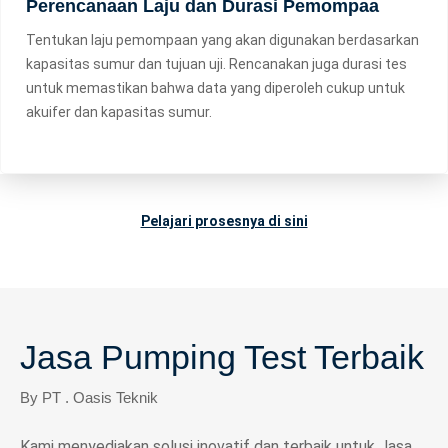
Perencanaan Laju dan Durasi Pemompaa
Tentukan laju pemompaan yang akan digunakan berdasarkan
kapasitas sumur dan tujuan uji. Rencanakan juga durasi tes
untuk memastikan bahwa data yang diperoleh cukup untuk
akuifer dan kapasitas sumur.
Pelajari prosesnya di sini
Jasa Pumping Test Terbaik
By PT . Oasis Teknik
Kami menyediakan solusi inovatif dan terbaik untuk Jasa