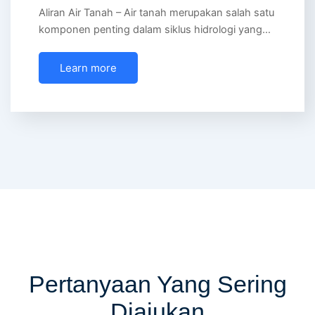
Aliran Air Tanah – Air tanah merupakan salah satu
komponen penting dalam siklus hidrologi yang…
Learn more
Pertanyaan Yang Sering
Diajukan