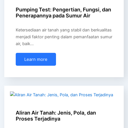
Pumping Test: Pengertian, Fungsi, dan
Penerapannya pada Sumur Air
Ketersediaan air tanah yang stabil dan berkualitas
menjadi faktor penting dalam pemanfaatan sumur
air, baik…
Learn more
Aliran Air Tanah: Jenis, Pola, dan
Proses Terjadinya