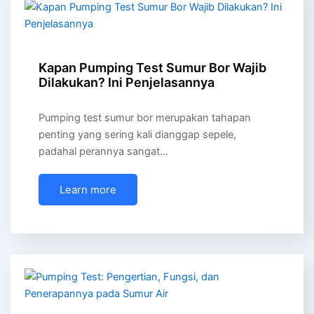
Kapan Pumping Test Sumur Bor Wajib
Dilakukan? Ini Penjelasannya
Pumping test sumur bor merupakan tahapan
penting yang sering kali dianggap sepele,
padahal perannya sangat…
Learn more