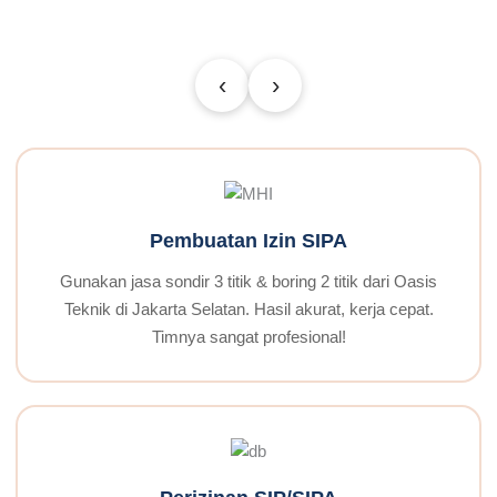
‹
›
Pembuatan Izin SIPA
Gunakan jasa sondir 3 titik & boring 2 titik dari Oasis
Teknik di Jakarta Selatan. Hasil akurat, kerja cepat.
Timnya sangat profesional!