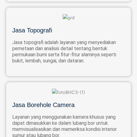
Jasa Topografi
Jasa topografi adalah layanan yang menyediakan
pemetaan dan analisis detail tentang bentuk
permukaan bumi serta fitur-fitur alaminya seperti
bukit, lembah, sungai, dan dataran.
Jasa Borehole Camera
Layanan yang menggunakan kamera khusus yang
dapat dimasukkan ke dalam lubang bor untuk
memvisualisasikan dan memeriksa kondisi interior
sumur atau lubang bor.