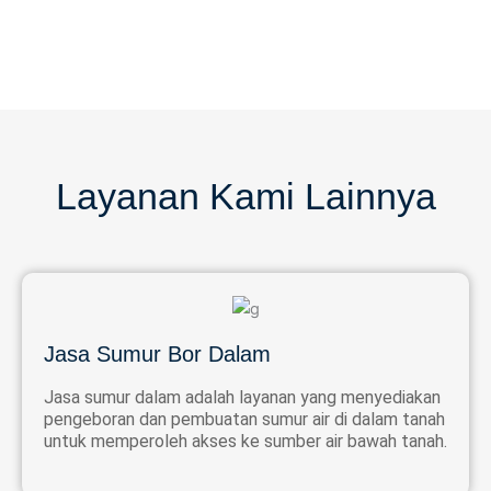
Layanan Kami Lainnya
Jasa Sumur Bor Dalam
Jasa sumur dalam adalah layanan yang menyediakan
pengeboran dan pembuatan sumur air di dalam tanah
untuk memperoleh akses ke sumber air bawah tanah.