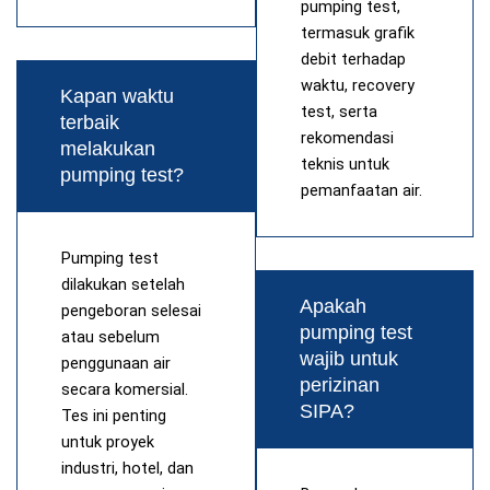
pumping test,
termasuk grafik
debit terhadap
waktu, recovery
Kapan waktu
test, serta
terbaik
rekomendasi
melakukan
teknis untuk
pumping test?
pemanfaatan air.
Pumping test
dilakukan setelah
Apakah
pengeboran selesai
pumping test
atau sebelum
wajib untuk
penggunaan air
perizinan
secara komersial.
SIPA?
Tes ini penting
untuk proyek
industri, hotel, dan