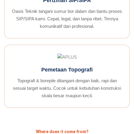
Perizinan SIP/SIPA
Oasis Teknik tangani sumur bor dalam dan bantu proses
SIP/SIPA kami. Cepat, legal, dan tanpa ribet. Timnya
komunikatif dan profesional.
Pemetaan Topografi
Topografi & borepile ditangani dengan baik, rapi dan
sesuai target waktu. Cocok untuk kebutuhan konstruksi
skala besar maupun kecil.
Where does it come from?