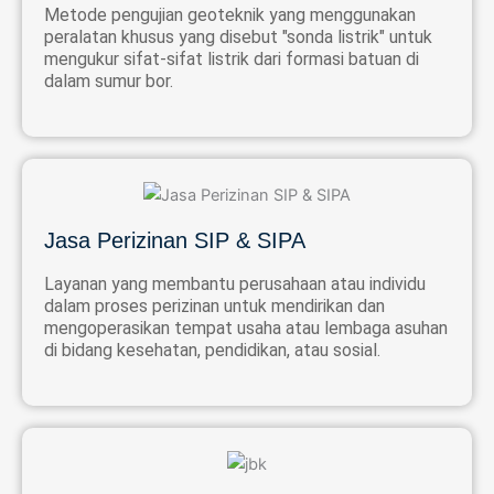
Metode pengujian geoteknik yang menggunakan
peralatan khusus yang disebut "sonda listrik" untuk
mengukur sifat-sifat listrik dari formasi batuan di
dalam sumur bor.
Jasa Perizinan SIP & SIPA
Layanan yang membantu perusahaan atau individu
dalam proses perizinan untuk mendirikan dan
mengoperasikan tempat usaha atau lembaga asuhan
di bidang kesehatan, pendidikan, atau sosial.