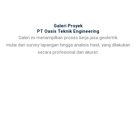
Galeri Proyek
PT Oasis Teknik Engineering
Galeri ini menampilkan proses kerja jasa geolistrik
mulai dari survey lapangan hingga analisis hasil, yang dilakukan
secara profesional dan akurat.