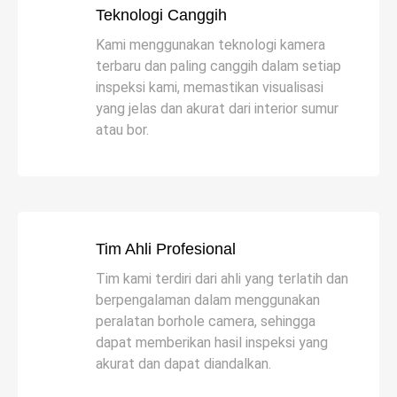
Teknologi Canggih
Kami menggunakan teknologi kamera
terbaru dan paling canggih dalam setiap
inspeksi kami, memastikan visualisasi
yang jelas dan akurat dari interior sumur
atau bor.
Tim Ahli Profesional
Tim kami terdiri dari ahli yang terlatih dan
berpengalaman dalam menggunakan
peralatan borhole camera, sehingga
dapat memberikan hasil inspeksi yang
akurat dan dapat diandalkan.