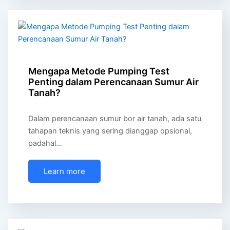
Mengapa Metode Pumping Test
Penting dalam Perencanaan Sumur Air
Tanah?
Dalam perencanaan sumur bor air tanah, ada satu
tahapan teknis yang sering dianggap opsional,
padahal…
Learn more