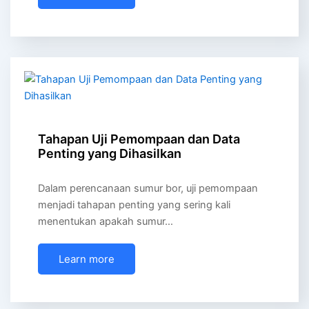
Tahapan Uji Pemompaan dan Data
Penting yang Dihasilkan
Dalam perencanaan sumur bor, uji pemompaan
menjadi tahapan penting yang sering kali
menentukan apakah sumur…
Learn more