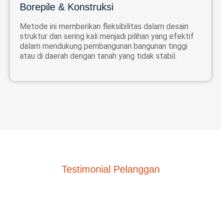
Borepile & Konstruksi
Metode ini memberikan fleksibilitas dalam desain
struktur dan sering kali menjadi pilihan yang efektif
dalam mendukung pembangunan bangunan tinggi
atau di daerah dengan tanah yang tidak stabil.
Testimonial Pelanggan
Kepuasan Anda Adalah
Prioritas Kami