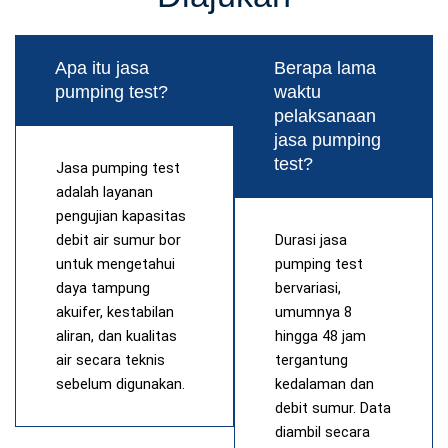
Apa itu jasa
Berapa lama
pumping test?
waktu
pelaksanaan
jasa pumping
test?
Jasa pumping test
adalah layanan
pengujian kapasitas
debit air sumur bor
Durasi jasa
untuk mengetahui
pumping test
daya tampung
bervariasi,
akuifer, kestabilan
umumnya 8
aliran, dan kualitas
hingga 48 jam
air secara teknis
tergantung
sebelum digunakan.
kedalaman dan
debit sumur. Data
diambil secara