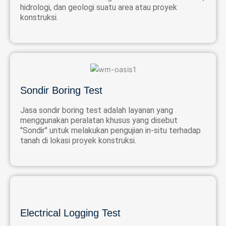
hidrologi, dan geologi suatu area atau proyek
konstruksi.
Sondir Boring Test
Jasa sondir boring test adalah layanan yang
menggunakan peralatan khusus yang disebut
"Sondir" untuk melakukan pengujian in-situ terhadap
tanah di lokasi proyek konstruksi.
Electrical Logging Test