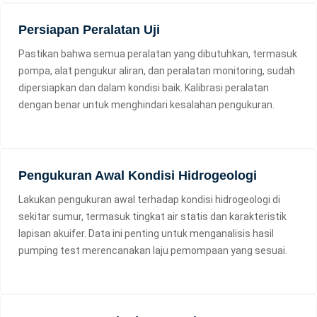
Persiapan Peralatan Uji
Pastikan bahwa semua peralatan yang dibutuhkan, termasuk
pompa, alat pengukur aliran, dan peralatan monitoring, sudah
dipersiapkan dan dalam kondisi baik. Kalibrasi peralatan
dengan benar untuk menghindari kesalahan pengukuran.
Pengukuran Awal Kondisi Hidrogeologi
Lakukan pengukuran awal terhadap kondisi hidrogeologi di
sekitar sumur, termasuk tingkat air statis dan karakteristik
lapisan akuifer. Data ini penting untuk menganalisis hasil
pumping test merencanakan laju pemompaan yang sesuai.