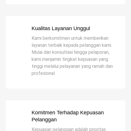
Kualitas Layanan Unggul
Kami berkomitmen untuk memberikan
layanan terbaik kepada pelanggan kami.
Mulai dari konsultasi hingga pelaporan,
kami menjamin tingkat kepuasan yang
tinggi melalui pelayanan yang ramah dan
profesional.
Komitmen Terhadap Kepuasan
Pelanggan
Kepuasan pelanggan adalah prioritas