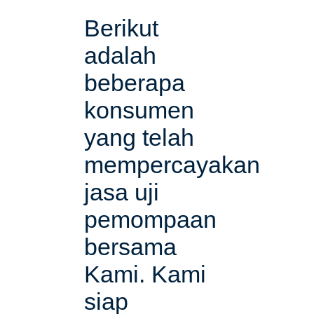
Berikut
adalah
beberapa
konsumen
yang telah
mempercayakan
jasa uji
pemompaan
bersama
Kami. Kami
siap