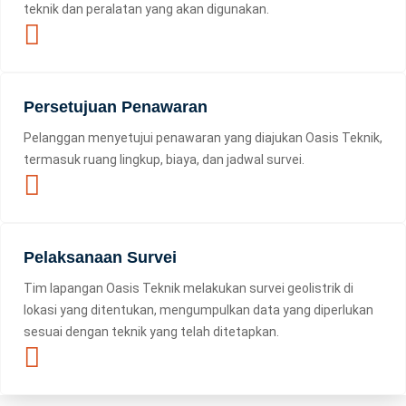
teknik dan peralatan yang akan digunakan.
Persetujuan Penawaran
Pelanggan menyetujui penawaran yang diajukan Oasis Teknik,
termasuk ruang lingkup, biaya, dan jadwal survei.
Pelaksanaan Survei
Tim lapangan Oasis Teknik melakukan survei geolistrik di
lokasi yang ditentukan, mengumpulkan data yang diperlukan
sesuai dengan teknik yang telah ditetapkan.