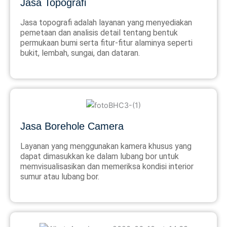
Jasa Topografi
Jasa topografi adalah layanan yang menyediakan
pemetaan dan analisis detail tentang bentuk
permukaan bumi serta fitur-fitur alaminya seperti
bukit, lembah, sungai, dan dataran.
Jasa Borehole Camera
Layanan yang menggunakan kamera khusus yang
dapat dimasukkan ke dalam lubang bor untuk
memvisualisasikan dan memeriksa kondisi interior
sumur atau lubang bor.