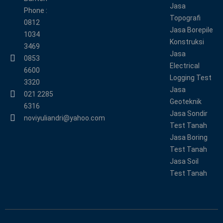
Jasa
Phone :
Topografi
0812
Jasa Borepile
1034
Konstruksi
3469
Jasa
0853
Electrical
6600
Logging Test
3320
Jasa
021 2285
Geoteknik
6316
Jasa Sondir
noviyuliandri@yahoo.com
Test Tanah
Jasa Boring
Test Tanah
Jasa Soil
Test Tanah