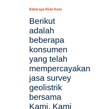
Beberapa Klien Kami
Berikut
adalah
beberapa
konsumen
yang telah
mempercayakan
jasa survey
geolistrik
bersama
Kami. Kami