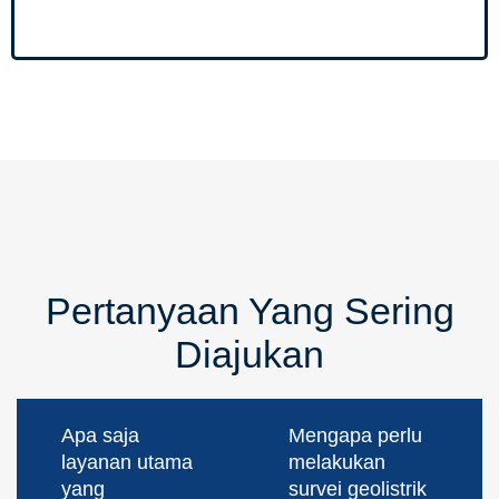
Pertanyaan Yang Sering
Diajukan
Apa saja
Mengapa perlu
layanan utama
melakukan
yang
survei geolistrik