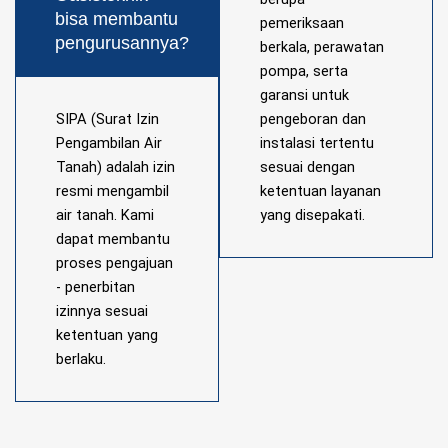
bisa membantu
pemeriksaan
pengurusannya?
berkala, perawatan
pompa, serta
garansi untuk
SIPA (Surat Izin
pengeboran dan
Pengambilan Air
instalasi tertentu
Tanah) adalah izin
sesuai dengan
resmi mengambil
ketentuan layanan
air tanah. Kami
yang disepakati.
dapat membantu
proses pengajuan
- penerbitan
izinnya sesuai
ketentuan yang
berlaku.