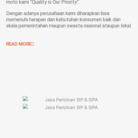
moto kami “Quality is Our Priority”.
Dengan adanya perusahaan kami diharapkan bisa
memenuhi harapan dan kebutuhan konsumen baik dari
skala pemerintahan maupun swasta nasional ataupun lokal.
READ MORE