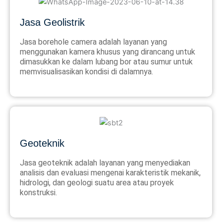
Jasa Geolistrik
Jasa borehole camera adalah layanan yang
menggunakan kamera khusus yang dirancang untuk
dimasukkan ke dalam lubang bor atau sumur untuk
memvisualisasikan kondisi di dalamnya.
Geoteknik
Jasa geoteknik adalah layanan yang menyediakan
analisis dan evaluasi mengenai karakteristik mekanik,
hidrologi, dan geologi suatu area atau proyek
konstruksi.