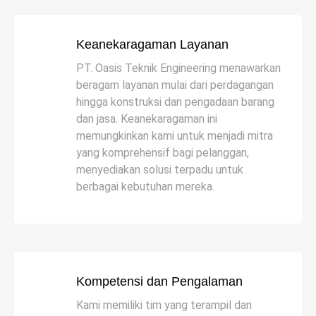
Keanekaragaman Layanan
PT. Oasis Teknik Engineering menawarkan
beragam layanan mulai dari perdagangan
hingga konstruksi dan pengadaan barang
dan jasa. Keanekaragaman ini
memungkinkan kami untuk menjadi mitra
yang komprehensif bagi pelanggan,
menyediakan solusi terpadu untuk
berbagai kebutuhan mereka.
Kompetensi dan Pengalaman
Kami memiliki tim yang terampil dan