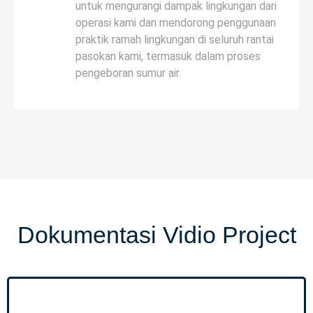
untuk mengurangi dampak lingkungan dari
operasi kami dan mendorong penggunaan
praktik ramah lingkungan di seluruh rantai
pasokan kami, termasuk dalam proses
pengeboran sumur air.
Dokumentasi Vidio Project