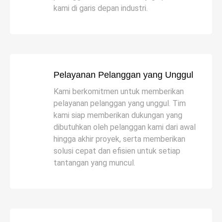
kami di garis depan industri.
Pelayanan Pelanggan yang Unggul
Kami berkomitmen untuk memberikan
pelayanan pelanggan yang unggul. Tim
kami siap memberikan dukungan yang
dibutuhkan oleh pelanggan kami dari awal
hingga akhir proyek, serta memberikan
solusi cepat dan efisien untuk setiap
tantangan yang muncul.