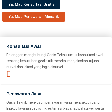
Ya, Mau Konsultasi Gratis
Ya, Mau Penawaran Menarik
Konsultasi Awal
Pelanggan menghubungi Oasis Teknik untuk konsultasi awal
tentang kebutuhan geolistrik mereka, menjelaskan tujuan
survei dan lokasi yang ingin disurvei.
Penawaran Jasa
Oasis Teknik menyusun penawaran yang mencakup ruang
lingkup layanan geolistrik, estimasi biaya, jadwal survei, serta