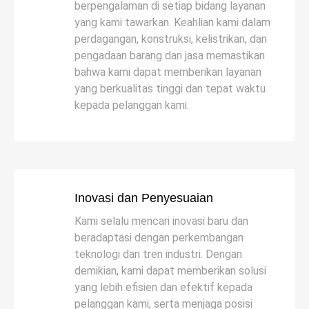
berpengalaman di setiap bidang layanan
yang kami tawarkan. Keahlian kami dalam
perdagangan, konstruksi, kelistrikan, dan
pengadaan barang dan jasa memastikan
bahwa kami dapat memberikan layanan
yang berkualitas tinggi dan tepat waktu
kepada pelanggan kami.
Inovasi dan Penyesuaian
Kami selalu mencari inovasi baru dan
beradaptasi dengan perkembangan
teknologi dan tren industri. Dengan
demikian, kami dapat memberikan solusi
yang lebih efisien dan efektif kepada
pelanggan kami, serta menjaga posisi