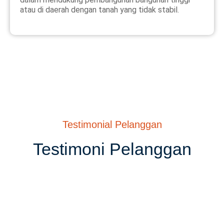
atau di daerah dengan tanah yang tidak stabil.
Testimonial Pelanggan
Testimoni Pelanggan
Kepuasan Anda Adalah
Prioritas Kami