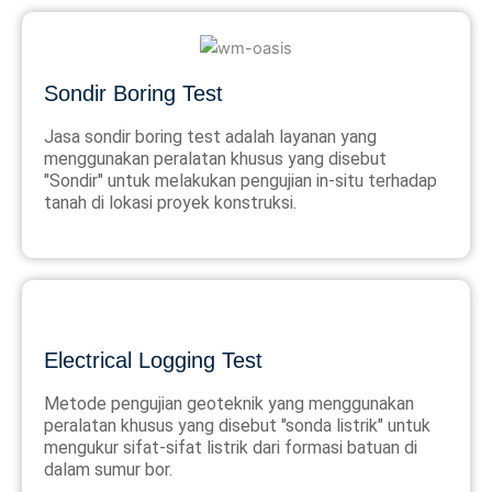
Sondir Boring Test
Jasa sondir boring test adalah layanan yang
menggunakan peralatan khusus yang disebut
"Sondir" untuk melakukan pengujian in-situ terhadap
tanah di lokasi proyek konstruksi.
Electrical Logging Test
Metode pengujian geoteknik yang menggunakan
peralatan khusus yang disebut "sonda listrik" untuk
mengukur sifat-sifat listrik dari formasi batuan di
dalam sumur bor.