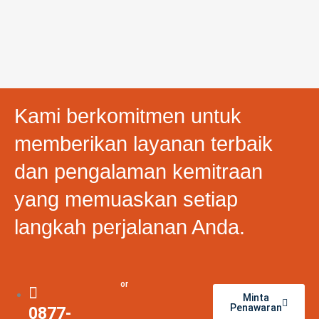
Kami berkomitmen untuk
memberikan layanan terbaik
dan pengalaman kemitraan
yang memuaskan setiap
langkah perjalanan Anda.
or
Minta
Penawaran
0877-