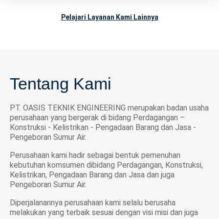
Pelajari Layanan Kami Lainnya
Tentang Kami
PT. OASIS TEKNIK ENGINEERING merupakan badan usaha
perusahaan yang bergerak di bidang Perdagangan –
Konstruksi - Kelistrikan - Pengadaan Barang dan Jasa -
Pengeboran Sumur Air.
Perusahaan kami hadir sebagai bentuk pemenuhan
kebutuhan komsumen dibidang Perdagangan, Konstruksi,
Kelistrikan, Pengadaan Barang dan Jasa dan juga
Pengeboran Sumur Air.
Diperjalanannya perusahaan kami selalu berusaha
melakukan yang terbaik sesuai dengan visi misi dan juga