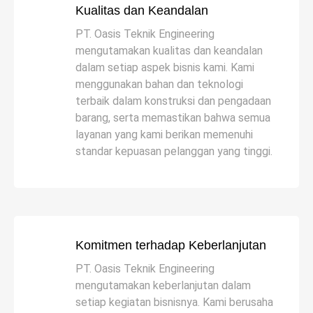
Kualitas dan Keandalan
PT. Oasis Teknik Engineering
mengutamakan kualitas dan keandalan
dalam setiap aspek bisnis kami. Kami
menggunakan bahan dan teknologi
terbaik dalam konstruksi dan pengadaan
barang, serta memastikan bahwa semua
layanan yang kami berikan memenuhi
standar kepuasan pelanggan yang tinggi.
Komitmen terhadap Keberlanjutan
PT. Oasis Teknik Engineering
mengutamakan keberlanjutan dalam
setiap kegiatan bisnisnya. Kami berusaha