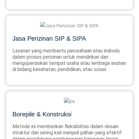
Jasa Perizinan SIP & SIPA
Layanan yang membantu perusahaan atau individu
dalam proses perizinan untuk mendirikan dan
mengoperasikan tempat usaha atau lembaga asuhan
di bidang kesehatan, pendidikan, atau sosial.
Borepile & Konstruksi
Metode ini memberikan fleksibilitas dalam desain
struktur dan sering kali menjadi pilihan yang efektif
dalam mendukung pembangunan bangunan tinggi