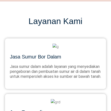
Layanan Kami
Jasa Sumur Bor Dalam
Jasa sumur dalam adalah layanan yang menyediakan
pengeboran dan pembuatan sumur air di dalam tanah
untuk memperoleh akses ke sumber air bawah tanah.