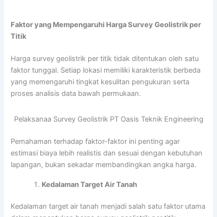
Faktor yang Mempengaruhi Harga Survey Geolistrik per
Titik
Harga survey geolistrik per titik tidak ditentukan oleh satu
faktor tunggal. Setiap lokasi memiliki karakteristik berbeda
yang memengaruhi tingkat kesulitan pengukuran serta
proses analisis data bawah permukaan.
Pelaksanaa Survey Geolistrik PT Oasis Teknik Engineering
Pemahaman terhadap faktor-faktor ini penting agar
estimasi biaya lebih realistis dan sesuai dengan kebutuhan
lapangan, bukan sekadar membandingkan angka harga.
Kedalaman Target Air Tanah
Kedalaman target air tanah menjadi salah satu faktor utama