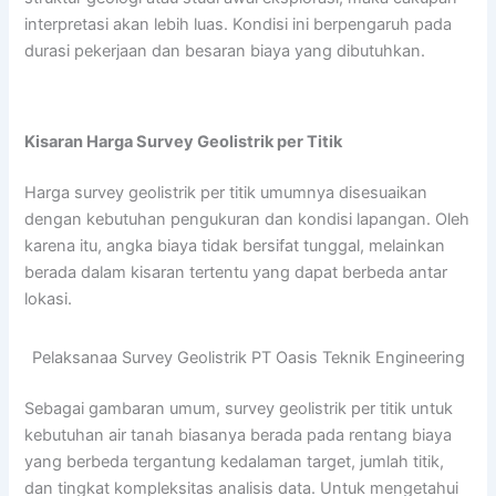
interpretasi akan lebih luas. Kondisi ini berpengaruh pada
durasi pekerjaan dan besaran biaya yang dibutuhkan.
Kisaran Harga Survey Geolistrik per Titik
Harga survey geolistrik per titik umumnya disesuaikan
dengan kebutuhan pengukuran dan kondisi lapangan. Oleh
karena itu, angka biaya tidak bersifat tunggal, melainkan
berada dalam kisaran tertentu yang dapat berbeda antar
lokasi.
Pelaksanaa Survey Geolistrik PT Oasis Teknik Engineering
Sebagai gambaran umum, survey geolistrik per titik untuk
kebutuhan air tanah biasanya berada pada rentang biaya
yang berbeda tergantung kedalaman target, jumlah titik,
dan tingkat kompleksitas analisis data. Untuk mengetahui