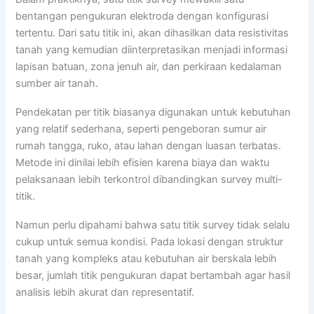
bentangan pengukuran elektroda dengan konfigurasi
tertentu. Dari satu titik ini, akan dihasilkan data resistivitas
tanah yang kemudian diinterpretasikan menjadi informasi
lapisan batuan, zona jenuh air, dan perkiraan kedalaman
sumber air tanah.
Pendekatan per titik biasanya digunakan untuk kebutuhan
yang relatif sederhana, seperti pengeboran sumur air
rumah tangga, ruko, atau lahan dengan luasan terbatas.
Metode ini dinilai lebih efisien karena biaya dan waktu
pelaksanaan lebih terkontrol dibandingkan survey multi-
titik.
Namun perlu dipahami bahwa satu titik survey tidak selalu
cukup untuk semua kondisi. Pada lokasi dengan struktur
tanah yang kompleks atau kebutuhan air berskala lebih
besar, jumlah titik pengukuran dapat bertambah agar hasil
analisis lebih akurat dan representatif.