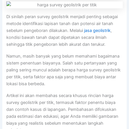
Di sinilah peran survey geolistrik menjadi penting sebagai
metode identifikasi lapisan tanah dan potensi air tanah
sebelum pengeboran dilakukan. Melalui
jasa geolistrik
,
kondisi bawah tanah dapat dipetakan secara ilmiah
sehingga titik pengeboran lebih akurat dan terukur.
Namun, masih banyak yang belum memahami bagaimana
sistem penentuan biayanya. Salah satu pertanyaan yang
paling sering muncul adalah berapa harga survey geolistrik
per titik, serta faktor apa saja yang membuat biaya antar
lokasi bisa berbeda.
Artikel ini akan membahas secara khusus rincian harga
survey geolistrik per titik, termasuk faktor penentu biaya
dan contoh kasus di lapangan. Pembahasan difokuskan
pada estimasi dan edukasi, agar Anda memiliki gambaran
biaya yang realistis sebelum menentukan langkah