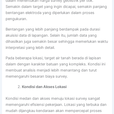
dalam menentukan harga survey geolistrik per titik.
Semakin dalam target yang ingin dicapai, semakin panjang
bentangan elektroda yang diperlukan dalam proses
pengukuran.
Bentangan yang lebih panjang berdampak pada durasi
akuisisi data di lapangan. Selain itu, jumlah data yang
dihasilkan juga semakin besar sehingga memerlukan waktu
interpretasi yang lebih detail.
Pada beberapa lokasi, target air tanah berada di lapisan
dalam dengan karakter batuan yang kompleks. Kondisi ini
membuat analisis menjadi lebih menantang dan turut
memengaruhi besaran biaya survey.
Kondisi dan Akses Lokasi
Kondisi medan dan akses menuju lokasi survey sangat
memengaruhi efisiensi pekerjaan. Lokasi yang terbuka dan
mudah dijangkau kendaraan akan mempercepat proses