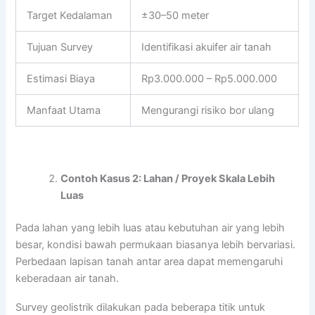
Target Kedalaman
±30–50 meter
Tujuan Survey
Identifikasi akuifer air tanah
Estimasi Biaya
Rp3.000.000 – Rp5.000.000
Manfaat Utama
Mengurangi risiko bor ulang
Contoh Kasus 2: Lahan / Proyek Skala Lebih
Luas
Pada lahan yang lebih luas atau kebutuhan air yang lebih
besar, kondisi bawah permukaan biasanya lebih bervariasi.
Perbedaan lapisan tanah antar area dapat memengaruhi
keberadaan air tanah.
Survey geolistrik dilakukan pada beberapa titik untuk