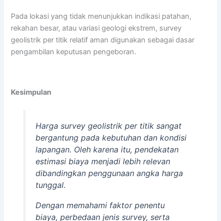
Pada lokasi yang tidak menunjukkan indikasi patahan,
rekahan besar, atau variasi geologi ekstrem, survey
geolistrik per titik relatif aman digunakan sebagai dasar
pengambilan keputusan pengeboran.
Kesimpulan
Harga survey geolistrik per titik sangat
bergantung pada kebutuhan dan kondisi
lapangan. Oleh karena itu, pendekatan
estimasi biaya menjadi lebih relevan
dibandingkan penggunaan angka harga
tunggal.
Dengan memahami faktor penentu
biaya, perbedaan jenis survey, serta