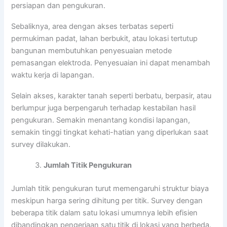
persiapan dan pengukuran.
Sebaliknya, area dengan akses terbatas seperti
permukiman padat, lahan berbukit, atau lokasi tertutup
bangunan membutuhkan penyesuaian metode
pemasangan elektroda. Penyesuaian ini dapat menambah
waktu kerja di lapangan.
Selain akses, karakter tanah seperti berbatu, berpasir, atau
berlumpur juga berpengaruh terhadap kestabilan hasil
pengukuran. Semakin menantang kondisi lapangan,
semakin tinggi tingkat kehati-hatian yang diperlukan saat
survey dilakukan.
Jumlah Titik Pengukuran
Jumlah titik pengukuran turut memengaruhi struktur biaya
meskipun harga sering dihitung per titik. Survey dengan
beberapa titik dalam satu lokasi umumnya lebih efisien
dibandingkan pengerjaan satu titik di lokasi yang berbeda.