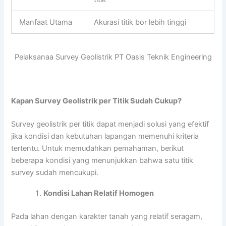
Manfaat Utama
Akurasi titik bor lebih tinggi
Pelaksanaa Survey Geolistrik PT Oasis Teknik Engineering
Kapan Survey Geolistrik per Titik Sudah Cukup?
Survey geolistrik per titik dapat menjadi solusi yang efektif
jika kondisi dan kebutuhan lapangan memenuhi kriteria
tertentu. Untuk memudahkan pemahaman, berikut
beberapa kondisi yang menunjukkan bahwa satu titik
survey sudah mencukupi.
Kondisi Lahan Relatif Homogen
Pada lahan dengan karakter tanah yang relatif seragam,