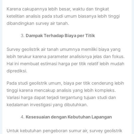
Karena cakupannya lebih besar, waktu dan tingkat
ketelitian analisis pada studi umum biasanya lebih tinggi
dibandingkan survey air tanah.
Dampak Terhadap Biaya per Titik
Survey geolistrik air tanah umumnya memiliki biaya yang
lebih terukur karena parameter analisisnya jelas dan fokus.
Hal ini membuat estimasi harga per titik relatif lebih mudah
diprediksi.
Pada studi geolistrik umum, biaya per titik cenderung lebih
tinggi karena mencakup analisis yang lebih kompleks.
Variasi harga dapat terjadi tergantung tujuan studi dan
kedalaman investigasi yang dibutuhkan.
Kesesuaian dengan Kebutuhan Lapangan
Untuk kebutuhan pengeboran sumur air, survey geolistrik