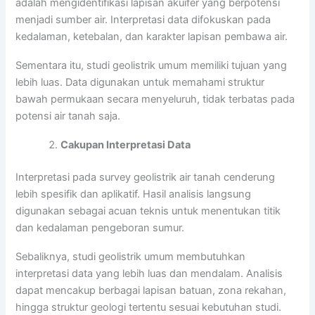
adalah mengidentifikasi lapisan akuifer yang berpotensi
menjadi sumber air. Interpretasi data difokuskan pada
kedalaman, ketebalan, dan karakter lapisan pembawa air.
Sementara itu, studi geolistrik umum memiliki tujuan yang
lebih luas. Data digunakan untuk memahami struktur
bawah permukaan secara menyeluruh, tidak terbatas pada
potensi air tanah saja.
Cakupan Interpretasi Data
Interpretasi pada survey geolistrik air tanah cenderung
lebih spesifik dan aplikatif. Hasil analisis langsung
digunakan sebagai acuan teknis untuk menentukan titik
dan kedalaman pengeboran sumur.
Sebaliknya, studi geolistrik umum membutuhkan
interpretasi data yang lebih luas dan mendalam. Analisis
dapat mencakup berbagai lapisan batuan, zona rekahan,
hingga struktur geologi tertentu sesuai kebutuhan studi.