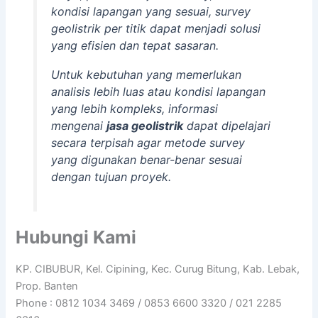
kondisi lapangan yang sesuai, survey
geolistrik per titik dapat menjadi solusi
yang efisien dan tepat sasaran.
Untuk kebutuhan yang memerlukan
analisis lebih luas atau kondisi lapangan
yang lebih kompleks, informasi
mengenai
jasa geolistrik
dapat dipelajari
secara terpisah agar metode survey
yang digunakan benar-benar sesuai
dengan tujuan proyek.
Hubungi Kami
KP. CIBUBUR, Kel. Cipining, Kec. Curug Bitung, Kab. Lebak,
Prop. Banten
Phone : 0812 1034 3469 /
0853 6600 3320 /
021 2285