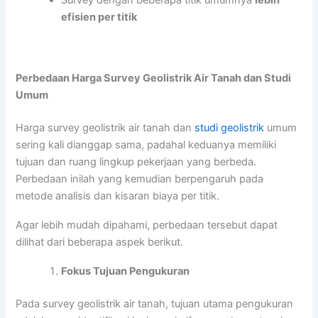
efisien per titik
Perbedaan Harga Survey Geolistrik Air Tanah dan Studi
Umum
Harga survey geolistrik air tanah dan
studi geolistrik
umum
sering kali dianggap sama, padahal keduanya memiliki
tujuan dan ruang lingkup pekerjaan yang berbeda.
Perbedaan inilah yang kemudian berpengaruh pada
metode analisis dan kisaran biaya per titik.
Agar lebih mudah dipahami, perbedaan tersebut dapat
dilihat dari beberapa aspek berikut.
Fokus Tujuan Pengukuran
Pada survey geolistrik air tanah, tujuan utama pengukuran