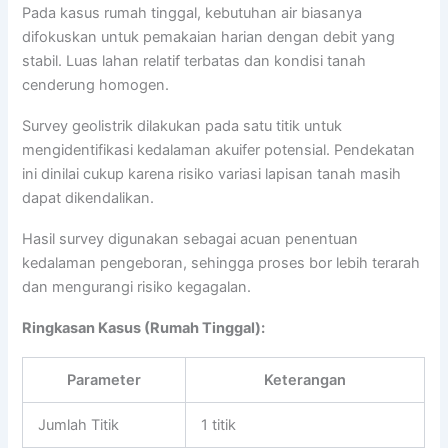
Pada kasus rumah tinggal, kebutuhan air biasanya
difokuskan untuk pemakaian harian dengan debit yang
stabil. Luas lahan relatif terbatas dan kondisi tanah
cenderung homogen.
Survey geolistrik dilakukan pada satu titik untuk
mengidentifikasi kedalaman akuifer potensial. Pendekatan
ini dinilai cukup karena risiko variasi lapisan tanah masih
dapat dikendalikan.
Hasil survey digunakan sebagai acuan penentuan
kedalaman pengeboran, sehingga proses bor lebih terarah
dan mengurangi risiko kegagalan.
Ringkasan Kasus (Rumah Tinggal):
Parameter
Keterangan
Jumlah Titik
1 titik