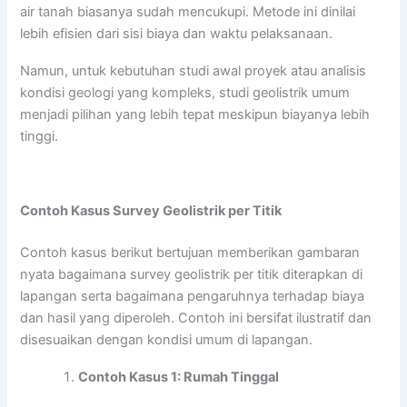
air tanah biasanya sudah mencukupi. Metode ini dinilai
lebih efisien dari sisi biaya dan waktu pelaksanaan.
Namun, untuk kebutuhan studi awal proyek atau analisis
kondisi geologi yang kompleks, studi geolistrik umum
menjadi pilihan yang lebih tepat meskipun biayanya lebih
tinggi.
Contoh Kasus Survey Geolistrik per Titik
Contoh kasus berikut bertujuan memberikan gambaran
nyata bagaimana survey geolistrik per titik diterapkan di
lapangan serta bagaimana pengaruhnya terhadap biaya
dan hasil yang diperoleh. Contoh ini bersifat ilustratif dan
disesuaikan dengan kondisi umum di lapangan.
Contoh Kasus 1: Rumah Tinggal