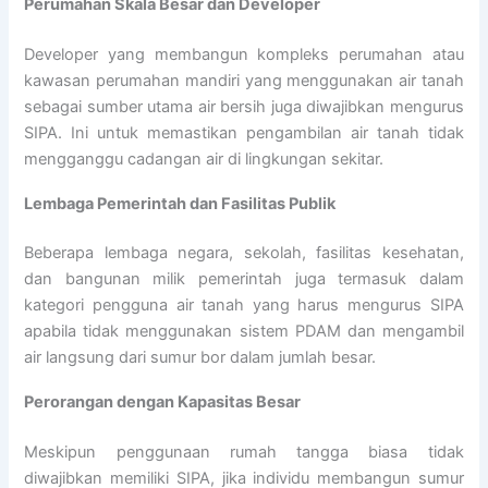
Perumahan Skala Besar dan Developer
Developer yang membangun kompleks perumahan atau
kawasan perumahan mandiri yang menggunakan air tanah
sebagai sumber utama air bersih juga diwajibkan mengurus
SIPA. Ini untuk memastikan pengambilan air tanah tidak
mengganggu cadangan air di lingkungan sekitar.
Lembaga Pemerintah dan Fasilitas Publik
Beberapa lembaga negara, sekolah, fasilitas kesehatan,
dan bangunan milik pemerintah juga termasuk dalam
kategori pengguna air tanah yang harus mengurus SIPA
apabila tidak menggunakan sistem PDAM dan mengambil
air langsung dari sumur bor dalam jumlah besar.
Perorangan dengan Kapasitas Besar
Meskipun penggunaan rumah tangga biasa tidak
diwajibkan memiliki SIPA, jika individu membangun sumur