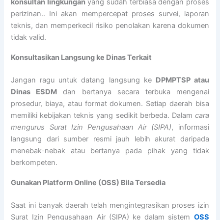
konsultan lingkungan
yang sudah terbiasa dengan proses
perizinan.. Ini akan mempercepat proses survei, laporan
teknis, dan memperkecil risiko penolakan karena dokumen
tidak valid.
Konsultasikan Langsung ke Dinas Terkait
Jangan ragu untuk datang langsung ke
DPMPTSP atau
Dinas ESDM
dan bertanya secara terbuka mengenai
prosedur, biaya, atau format dokumen. Setiap daerah bisa
memiliki kebijakan teknis yang sedikit berbeda. Dalam
cara
mengurus Surat Izin Pengusahaan Air (SIPA)
, informasi
langsung dari sumber resmi jauh lebih akurat daripada
menebak-nebak atau bertanya pada pihak yang tidak
berkompeten.
Gunakan Platform Online (OSS) Bila Tersedia
Saat ini banyak daerah telah mengintegrasikan proses izin
Surat Izin Pengusahaan Air (SIPA) ke dalam sistem
OSS