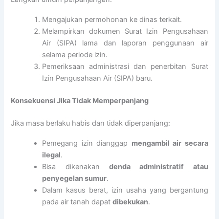
Mengajukan permohonan ke dinas terkait.
Melampirkan dokumen Surat Izin Pengusahaan
Air (SIPA) lama dan laporan penggunaan air
selama periode izin.
Pemeriksaan administrasi dan penerbitan Surat
Izin Pengusahaan Air (SIPA) baru.
Konsekuensi Jika Tidak Memperpanjang
Jika masa berlaku habis dan tidak diperpanjang:
Pemegang izin dianggap
mengambil air secara
ilegal
.
Bisa dikenakan
denda administratif atau
penyegelan sumur
.
Dalam kasus berat, izin usaha yang bergantung
pada air tanah dapat
dibekukan
.