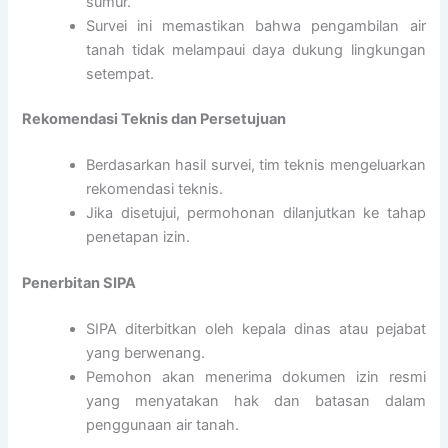
sumur.
Survei ini memastikan bahwa pengambilan air
tanah tidak melampaui daya dukung lingkungan
setempat.
Rekomendasi Teknis dan Persetujuan
Berdasarkan hasil survei, tim teknis mengeluarkan
rekomendasi teknis.
Jika disetujui, permohonan dilanjutkan ke tahap
penetapan izin.
Penerbitan SIPA
SIPA diterbitkan oleh kepala dinas atau pejabat
yang berwenang.
Pemohon akan menerima dokumen izin resmi
yang menyatakan hak dan batasan dalam
penggunaan air tanah.