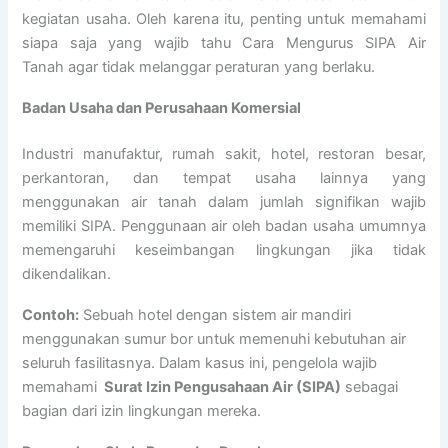
kegiatan usaha. Oleh karena itu, penting untuk memahami
siapa saja yang wajib tahu Cara Mengurus SIPA Air
Tanah agar tidak melanggar peraturan yang berlaku.
Badan Usaha dan Perusahaan Komersial
Industri manufaktur, rumah sakit, hotel, restoran besar,
perkantoran, dan tempat usaha lainnya yang
menggunakan air tanah dalam jumlah signifikan wajib
memiliki SIPA. Penggunaan air oleh badan usaha umumnya
memengaruhi keseimbangan lingkungan jika tidak
dikendalikan.
Contoh:
Sebuah hotel dengan sistem air mandiri
menggunakan sumur bor untuk memenuhi kebutuhan air
seluruh fasilitasnya. Dalam kasus ini, pengelola wajib
memahami
Surat Izin Pengusahaan Air (SIPA)
sebagai
bagian dari izin lingkungan mereka.