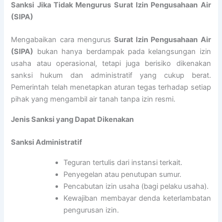
Sanksi Jika Tidak Mengurus Surat Izin Pengusahaan Air
(SIPA)
Mengabaikan cara mengurus
Surat Izin Pengusahaan Air
(SIPA)
bukan hanya berdampak pada kelangsungan izin
usaha atau operasional, tetapi juga berisiko dikenakan
sanksi hukum dan administratif yang cukup berat.
Pemerintah telah menetapkan aturan tegas terhadap setiap
pihak yang mengambil air tanah tanpa izin resmi.
Jenis Sanksi yang Dapat Dikenakan
Sanksi Administratif
Teguran tertulis dari instansi terkait.
Penyegelan atau penutupan sumur.
Pencabutan izin usaha (bagi pelaku usaha).
Kewajiban membayar denda keterlambatan
pengurusan izin.