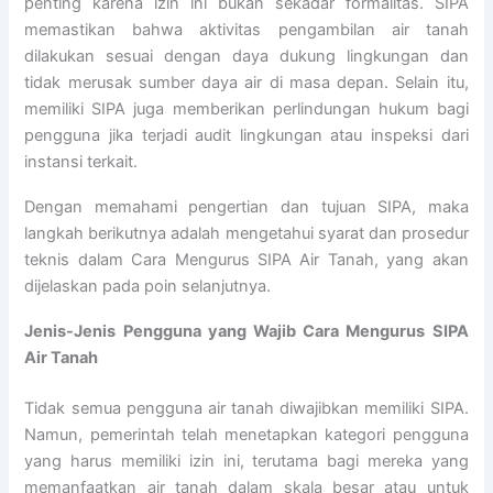
penting karena izin ini bukan sekadar formalitas. SIPA
memastikan bahwa aktivitas pengambilan air tanah
dilakukan sesuai dengan daya dukung lingkungan dan
tidak merusak sumber daya air di masa depan. Selain itu,
memiliki SIPA juga memberikan perlindungan hukum bagi
pengguna jika terjadi audit lingkungan atau inspeksi dari
instansi terkait.
Dengan memahami pengertian dan tujuan SIPA, maka
langkah berikutnya adalah mengetahui syarat dan prosedur
teknis dalam Cara Mengurus SIPA Air Tanah, yang akan
dijelaskan pada poin selanjutnya.
Jenis-Jenis Pengguna yang Wajib Cara Mengurus SIPA
Air Tanah
Tidak semua pengguna air tanah diwajibkan memiliki SIPA.
Namun, pemerintah telah menetapkan kategori pengguna
yang harus memiliki izin ini, terutama bagi mereka yang
memanfaatkan air tanah dalam skala besar atau untuk