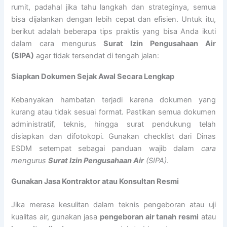
rumit, padahal jika tahu langkah dan strateginya, semua
bisa dijalankan dengan lebih cepat dan efisien. Untuk itu,
berikut adalah beberapa tips praktis yang bisa Anda ikuti
dalam cara mengurus
Surat Izin Pengusahaan Air
(SIPA)
agar tidak tersendat di tengah jalan:
Siapkan Dokumen Sejak Awal Secara Lengkap
Kebanyakan hambatan terjadi karena dokumen yang
kurang atau tidak sesuai format. Pastikan semua dokumen
administratif, teknis, hingga surat pendukung telah
disiapkan dan difotokopi. Gunakan checklist dari Dinas
ESDM setempat sebagai panduan wajib dalam
cara
mengurus
Surat Izin Pengusahaan Air
(SIPA)
.
Gunakan Jasa Kontraktor atau Konsultan Resmi
Jika merasa kesulitan dalam teknis pengeboran atau uji
kualitas air, gunakan jasa
pengeboran air tanah resmi
atau