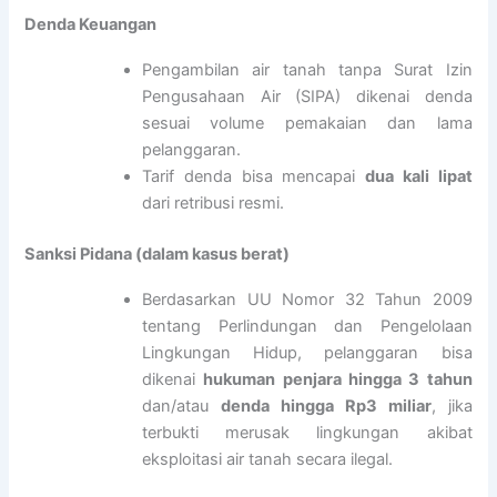
Denda Keuangan
Pengambilan air tanah tanpa Surat Izin
Pengusahaan Air (SIPA) dikenai denda
sesuai volume pemakaian dan lama
pelanggaran.
Tarif denda bisa mencapai
dua kali lipat
dari retribusi resmi.
Sanksi Pidana (dalam kasus berat)
Berdasarkan UU Nomor 32 Tahun 2009
tentang Perlindungan dan Pengelolaan
Lingkungan Hidup, pelanggaran bisa
dikenai
hukuman penjara hingga 3 tahun
dan/atau
denda hingga Rp3 miliar
, jika
terbukti merusak lingkungan akibat
eksploitasi air tanah secara ilegal.