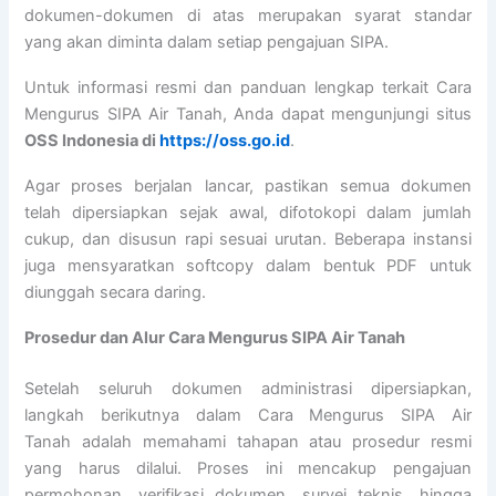
dokumen-dokumen di atas merupakan syarat standar
yang akan diminta dalam setiap pengajuan SIPA.
Untuk informasi resmi dan panduan lengkap terkait Cara
Mengurus SIPA Air Tanah, Anda dapat mengunjungi situs
OSS Indonesia di
https://oss.go.id
.
Agar proses berjalan lancar, pastikan semua dokumen
telah dipersiapkan sejak awal, difotokopi dalam jumlah
cukup, dan disusun rapi sesuai urutan. Beberapa instansi
juga mensyaratkan softcopy dalam bentuk PDF untuk
diunggah secara daring.
Prosedur dan Alur Cara Mengurus SIPA Air Tanah
Setelah seluruh dokumen administrasi dipersiapkan,
langkah berikutnya dalam Cara Mengurus SIPA Air
Tanah adalah memahami tahapan atau prosedur resmi
yang harus dilalui. Proses ini mencakup pengajuan
permohonan, verifikasi dokumen, survei teknis, hingga