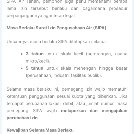
SIPA Air Tanah, pemohon juga perlu memahami berapa
lama izin tersebut berlaku dan bagaimana prosedur
perpanjangannya agar tetap legal.
Masa Berlaku Surat Izin Pengusahaan Air (SIPA)
Umumnya, masa berlaku SIPA ditetapkan selama:
3 tahun
untuk skala kecil (perorangan, usaha
mikro/kecil).
5 tahun
untuk skala menengah hingga besar
(perusahaan, industri, fasilitas publik).
Selama masa berlaku ini, pemegang izin wajib mematuhi
ketentuan penggunaan sesuai kuota yang diberikan. Jika
terdapat perubahan lokasi, debit, atau jumlah sumur, maka
pemegang SIPA wajib
melaporkan dan mengajukan
perubahan izin
.
Kewajiban Selama Masa Berlaku