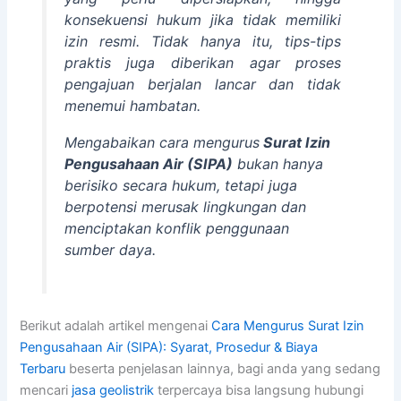
konsekuensi hukum jika tidak memiliki
izin resmi. Tidak hanya itu, tips-tips
praktis juga diberikan agar proses
pengajuan berjalan lancar dan tidak
menemui hambatan.
Mengabaikan cara mengurus
Surat Izin
Pengusahaan Air (SIPA)
bukan hanya
berisiko secara hukum, tetapi juga
berpotensi merusak lingkungan dan
menciptakan konflik penggunaan
sumber daya.
Berikut adalah artikel mengenai
Cara Mengurus Surat Izin
Pengusahaan Air (SIPA): Syarat, Prosedur & Biaya
Terbaru
beserta penjelasan lainnya, bagi anda yang sedang
mencari
jasa geolistrik
terpercaya bisa langsung hubungi