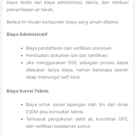
biaya terdiri dari biaya administrasi, teknis, dan retribusi
pemanfaatan air tanah.
Berikut ini rincian komponen biaya yang umum ditemui:
Biaya Administratif
Biaya pendaftaran dan verifikasi dokumen.
Pembuatan dokumen izin dan sertifikasi.
Jika menggunakan OSS, sebagian proses dapat
dilakukan tanpa biaya, namun beberapa daerah
tetap memungut tarif lokal.
Biaya Survei Teknis
Biaya untuk survei lapangan oleh tim dari dinas
ESDM atau konsultan teknis.
Termasuk pengukuran debit air, koordinat GPS,
dan verifikasi kedalaman sumur.