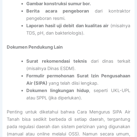
Gambar konstruksi sumur bor.
Berita acara pengeboran
dari kontraktor
pengeboran resmi.
Laporan hasil uji debit dan kualitas air
(misalnya
TDS, pH, dan bakteriologis).
Dokumen Pendukung Lain
Surat rekomendasi teknis
dari dinas terkait
(misalnya Dinas ESDM).
Formulir permohonan Surat Izin Pengusahaan
Air (SIPA)
yang telah diisi lengkap.
Dokumen lingkungan hidup
, seperti UKL-UPL
atau SPPL (jika diperlukan).
Penting untuk diketahui bahwa Cara Mengurus SIPA Air
Tanah bisa sedikit berbeda di setiap daerah, tergantung
pada regulasi daerah dan sistem perizinan yang digunakan
(manual atau online melalui OSS). Namun secara umum,