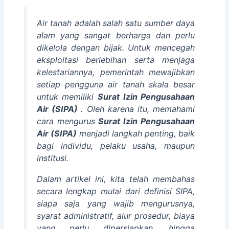
Air tanah adalah salah satu sumber daya
alam yang sangat berharga dan perlu
dikelola dengan bijak. Untuk mencegah
eksploitasi berlebihan serta menjaga
kelestariannya, pemerintah mewajibkan
setiap pengguna air tanah skala besar
untuk memiliki
Surat Izin Pengusahaan
Air (SIPA)
. Oleh karena itu, memahami
cara mengurus
Surat Izin Pengusahaan
Air (SIPA)
menjadi langkah penting, baik
bagi individu, pelaku usaha, maupun
institusi.
Dalam artikel ini, kita telah membahas
secara lengkap mulai dari definisi SIPA,
siapa saja yang wajib mengurusnya,
syarat administratif, alur prosedur, biaya
yang perlu dipersiapkan, hingga