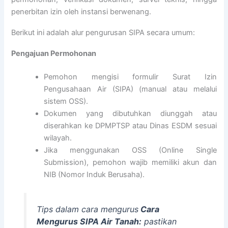
penerbitan izin oleh instansi berwenang.
Berikut ini adalah alur pengurusan SIPA secara umum:
Pengajuan Permohonan
Pemohon mengisi formulir Surat Izin
Pengusahaan Air (SIPA) (manual atau melalui
sistem OSS).
Dokumen yang dibutuhkan diunggah atau
diserahkan ke DPMPTSP atau Dinas ESDM sesuai
wilayah.
Jika menggunakan OSS (Online Single
Submission), pemohon wajib memiliki akun dan
NIB (Nomor Induk Berusaha).
Tips dalam cara mengurus
Cara
Mengurus SIPA Air Tanah:
pastikan