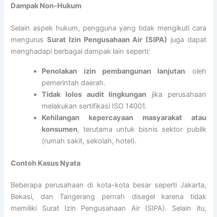
Dampak Non-Hukum
Selain aspek hukum, pengguna yang tidak mengikuti cara
mengurus
Surat Izin Pengusahaan Air (SIPA)
juga dapat
menghadapi berbagai dampak lain seperti:
Penolakan izin pembangunan lanjutan
oleh
pemerintah daerah.
Tidak lolos audit lingkungan
jika perusahaan
melakukan sertifikasi ISO 14001.
Kehilangan kepercayaan masyarakat atau
konsumen
, terutama untuk bisnis sektor publik
(rumah sakit, sekolah, hotel).
Contoh Kasus Nyata
Beberapa perusahaan di kota-kota besar seperti Jakarta,
Bekasi, dan Tangerang pernah disegel karena tidak
memiliki Surat Izin Pengusahaan Air (SIPA). Selain itu,