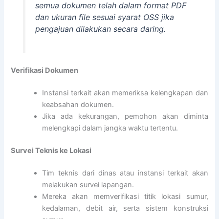
semua dokumen telah dalam format PDF
dan ukuran file sesuai syarat OSS jika
pengajuan dilakukan secara daring.
Verifikasi Dokumen
Instansi terkait akan memeriksa kelengkapan dan
keabsahan dokumen.
Jika ada kekurangan, pemohon akan diminta
melengkapi dalam jangka waktu tertentu.
Survei Teknis ke Lokasi
Tim teknis dari dinas atau instansi terkait akan
melakukan survei lapangan.
Mereka akan memverifikasi titik lokasi sumur,
kedalaman, debit air, serta sistem konstruksi