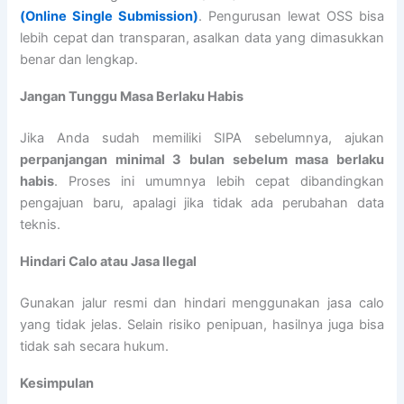
(Online Single Submission)
. Pengurusan lewat OSS bisa
lebih cepat dan transparan, asalkan data yang dimasukkan
benar dan lengkap.
Jangan Tunggu Masa Berlaku Habis
Jika Anda sudah memiliki SIPA sebelumnya, ajukan
perpanjangan minimal 3 bulan sebelum masa berlaku
habis
. Proses ini umumnya lebih cepat dibandingkan
pengajuan baru, apalagi jika tidak ada perubahan data
teknis.
Hindari Calo atau Jasa Ilegal
Gunakan jalur resmi dan hindari menggunakan jasa calo
yang tidak jelas. Selain risiko penipuan, hasilnya juga bisa
tidak sah secara hukum.
Kesimpulan