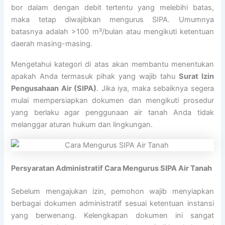
bor dalam dengan debit tertentu yang melebihi batas,
maka tetap diwajibkan mengurus SIPA. Umumnya
batasnya adalah >100 m³/bulan atau mengikuti ketentuan
daerah masing-masing.
Mengetahui kategori di atas akan membantu menentukan
apakah Anda termasuk pihak yang wajib tahu
Surat Izin
Pengusahaan Air (SIPA)
. Jika iya, maka sebaiknya segera
mulai mempersiapkan dokumen dan mengikuti prosedur
yang berlaku agar penggunaan air tanah Anda tidak
melanggar aturan hukum dan lingkungan.
Persyaratan Administratif Cara Mengurus SIPA Air Tanah
Sebelum mengajukan izin, pemohon wajib menyiapkan
berbagai dokumen administratif sesuai ketentuan instansi
yang berwenang. Kelengkapan dokumen ini sangat