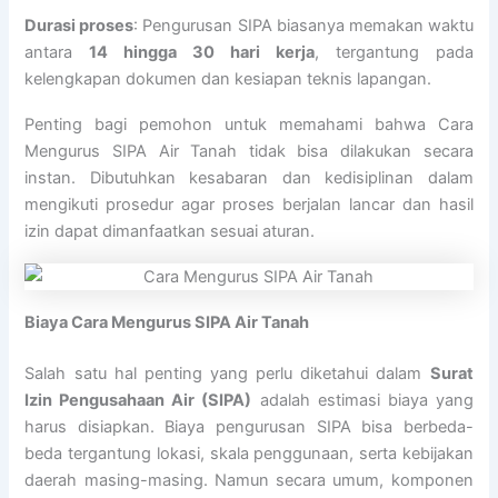
Durasi proses
: Pengurusan SIPA biasanya memakan waktu
antara
14 hingga 30 hari kerja
, tergantung pada
kelengkapan dokumen dan kesiapan teknis lapangan.
Penting bagi pemohon untuk memahami bahwa Cara
Mengurus SIPA Air Tanah tidak bisa dilakukan secara
instan. Dibutuhkan kesabaran dan kedisiplinan dalam
mengikuti prosedur agar proses berjalan lancar dan hasil
izin dapat dimanfaatkan sesuai aturan.
Biaya Cara Mengurus SIPA Air Tanah
Salah satu hal penting yang perlu diketahui dalam
Surat
Izin Pengusahaan Air (SIPA)
adalah estimasi biaya yang
harus disiapkan. Biaya pengurusan SIPA bisa berbeda-
beda tergantung lokasi, skala penggunaan, serta kebijakan
daerah masing-masing. Namun secara umum, komponen