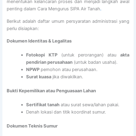
menentukan kelancaran proses dan menjadi langkah awal
penting dalam Cara Mengurus SIPA Air Tanah
.
Berikut adalah daftar umum persyaratan administrasi yang
perlu disiapkan:
Dokumen Identitas & Legalitas
Fotokopi KTP
(untuk perorangan) atau
akta
pendirian perusahaan
(untuk badan usaha).
NPWP
pemohon atau perusahaan.
Surat kuasa
jika diwakilkan.
Bukti Kepemilikan atau Penguasaan Lahan
Sertifikat tanah
atau surat sewa/lahan pakai.
Denah lokasi dan titik koordinat sumur.
Dokumen Teknis Sumur