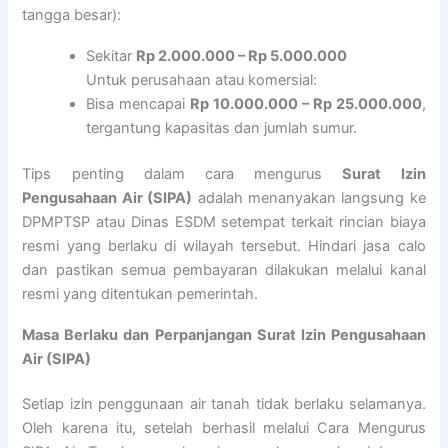
tangga besar):
Sekitar
Rp 2.000.000 – Rp 5.000.000
Untuk perusahaan atau komersial:
Bisa mencapai
Rp 10.000.000 – Rp 25.000.000
,
tergantung kapasitas dan jumlah sumur.
Tips penting dalam cara mengurus
Surat Izin
Pengusahaan Air (SIPA)
adalah menanyakan langsung ke
DPMPTSP atau Dinas ESDM setempat terkait rincian biaya
resmi yang berlaku di wilayah tersebut. Hindari jasa calo
dan pastikan semua pembayaran dilakukan melalui kanal
resmi yang ditentukan pemerintah.
Masa Berlaku dan Perpanjangan Surat Izin Pengusahaan
Air (SIPA)
Setiap izin penggunaan air tanah tidak berlaku selamanya.
Oleh karena itu, setelah berhasil melalui Cara Mengurus