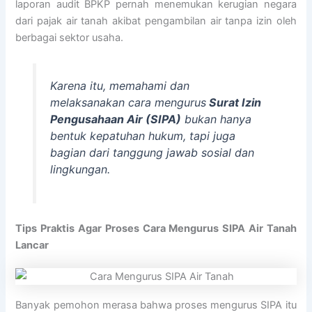
laporan audit BPKP pernah menemukan kerugian negara
dari pajak air tanah akibat pengambilan air tanpa izin oleh
berbagai sektor usaha.
Karena itu, memahami dan
melaksanakan cara mengurus
Surat Izin
Pengusahaan Air (SIPA)
bukan hanya
bentuk kepatuhan hukum, tapi juga
bagian dari tanggung jawab sosial dan
lingkungan.
Tips Praktis Agar Proses Cara Mengurus SIPA Air Tanah
Lancar
Banyak pemohon merasa bahwa proses mengurus SIPA itu