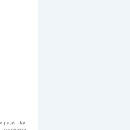
populasi dan