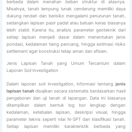
berbeda dalam menahan beban struktur di atasnya.
Misalnya, tanah lempung lunak cenderung memiliki daya
dukung rendah dan berisiko mengalami penurunan tanah,
sedangkan lapisan pasir padat atau batuan keras biasanya
lebih stabil. Karena itu, analisis parameter geoteknik dari
setiap lapisan menjadi dasar dalam menentukan jenis
pondasi, kedalaman tiang pancang, hingga estimasi risiko
settlement agar konstruksi tetap aman dan efisien.
Jenis Lapisan Tanah yang Umum Tercantum dalam
Laporan Soil Investigation
Dalam laporan soil investigation, informasi tentang
jenis
lapisan tanah
disajikan secara sistematis berdasarkan hasil
pengeboran dan uji tanah di lapangan. Data ini biasanya
ditampilkan dalam bentuk log bor lengkap dengan
kedalaman, ketebalan lapisan, deskripsi visual, hingga
parameter teknis seperti nilai N-SPT dan klasifikasi tanah.
Setiap lapisan memiliki karakteristik berbeda yang