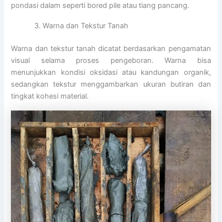
pondasi dalam seperti bored pile atau tiang pancang.
Warna dan Tekstur Tanah
Warna dan tekstur tanah dicatat berdasarkan pengamatan
visual selama proses pengeboran. Warna bisa
menunjukkan kondisi oksidasi atau kandungan organik,
sedangkan tekstur menggambarkan ukuran butiran dan
tingkat kohesi material.