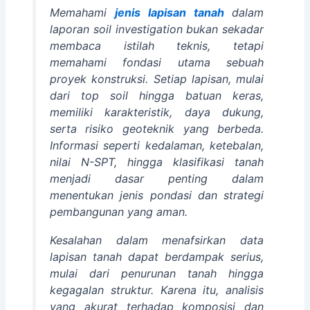
Memahami
jenis lapisan tanah
dalam
laporan soil investigation bukan sekadar
membaca istilah teknis, tetapi
memahami fondasi utama sebuah
proyek konstruksi. Setiap lapisan, mulai
dari top soil hingga batuan keras,
memiliki karakteristik, daya dukung,
serta risiko geoteknik yang berbeda.
Informasi seperti kedalaman, ketebalan,
nilai N-SPT, hingga klasifikasi tanah
menjadi dasar penting dalam
menentukan jenis pondasi dan strategi
pembangunan yang aman.
Kesalahan dalam menafsirkan data
lapisan tanah dapat berdampak serius,
mulai dari penurunan tanah hingga
kegagalan struktur. Karena itu, analisis
yang akurat terhadap komposisi dan