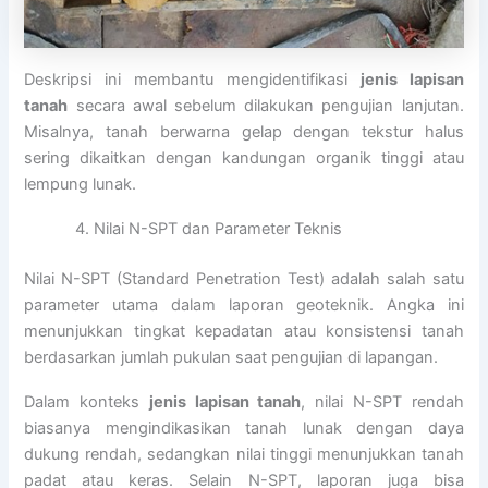
Deskripsi ini membantu mengidentifikasi
jenis lapisan
tanah
secara awal sebelum dilakukan pengujian lanjutan.
Misalnya, tanah berwarna gelap dengan tekstur halus
sering dikaitkan dengan kandungan organik tinggi atau
lempung lunak.
Nilai N-SPT dan Parameter Teknis
Nilai N-SPT (Standard Penetration Test) adalah salah satu
parameter utama dalam laporan geoteknik. Angka ini
menunjukkan tingkat kepadatan atau konsistensi tanah
berdasarkan jumlah pukulan saat pengujian di lapangan.
Dalam konteks
jenis lapisan tanah
, nilai N-SPT rendah
biasanya mengindikasikan tanah lunak dengan daya
dukung rendah, sedangkan nilai tinggi menunjukkan tanah
padat atau keras. Selain N-SPT, laporan juga bisa