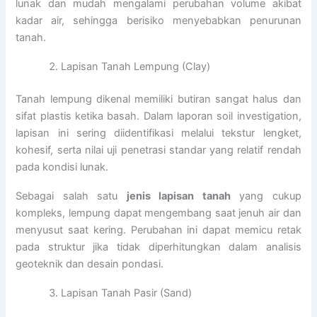
lunak dan mudah mengalami perubahan volume akibat
kadar air, sehingga berisiko menyebabkan penurunan
tanah.
Lapisan Tanah Lempung (Clay)
Tanah lempung dikenal memiliki butiran sangat halus dan
sifat plastis ketika basah. Dalam laporan soil investigation,
lapisan ini sering diidentifikasi melalui tekstur lengket,
kohesif, serta nilai uji penetrasi standar yang relatif rendah
pada kondisi lunak.
Sebagai salah satu
jenis lapisan tanah
yang cukup
kompleks, lempung dapat mengembang saat jenuh air dan
menyusut saat kering. Perubahan ini dapat memicu retak
pada struktur jika tidak diperhitungkan dalam analisis
geoteknik dan desain pondasi.
Lapisan Tanah Pasir (Sand)