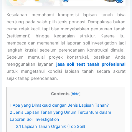
Kesalahan memahami komposisi lapisan tanah bisa
berujung pada salah pilih jenis pondasi. Dampaknya bukan
cuma retak kecil, tapi bisa menyebabkan penurunan tanah
(settlement) hingga kegagalan struktur. Karena itu,
membaca dan memahami isi laporan soil investigation jadi
langkah krusial sebelum perencanaan konstruksi dimulai.
Sebelum memulai proyek konstruksi, pastikan Anda
menggunakan layanan
jasa soil test tanah profesional
untuk mengetahui kondisi lapisan tanah secara akurat
sejak tahap perencanaan.
Contents
[
hide
]
1
Apa yang Dimaksud dengan Jenis Lapisan Tanah?
2
Jenis Lapisan Tanah yang Umum Tercantum dalam
Laporan Soil Investigation
2.1
Lapisan Tanah Organik (Top Soil)