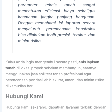
parameter teknis tanah sangat
menentukan efisiensi biaya sekaligus
keamanan jangka panjang bangunan.
Dengan memahami isi laporan secara
menyeluruh, perencanaan konstruksi
bisa dilakukan lebih presisi, terukur, dan
minim risiko.
Kalau Anda ingin mengetahui secara pasti
jenis lapisan
tanah
di lokasi proyek sebelum membangun, saatnya
menggunakan jasa soil test tanah profesional agar
perencanaan pondasi lebih akurat, aman, dan minim risiko
di kemudian hari.
Hubungi Kami
Hubungi kami sekarang, dapatkan layanan terbaik dengan