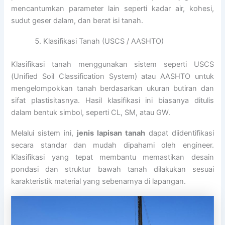
mencantumkan parameter lain seperti kadar air, kohesi,
sudut geser dalam, dan berat isi tanah.
Klasifikasi Tanah (USCS / AASHTO)
Klasifikasi tanah menggunakan sistem seperti USCS
(Unified Soil Classification System) atau AASHTO untuk
mengelompokkan tanah berdasarkan ukuran butiran dan
sifat plastisitasnya. Hasil klasifikasi ini biasanya ditulis
dalam bentuk simbol, seperti CL, SM, atau GW.
Melalui sistem ini,
jenis lapisan tanah
dapat diidentifikasi
secara standar dan mudah dipahami oleh engineer.
Klasifikasi yang tepat membantu memastikan desain
pondasi dan struktur bawah tanah dilakukan sesuai
karakteristik material yang sebenarnya di lapangan.