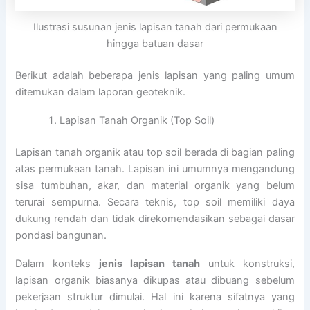
Ilustrasi susunan jenis lapisan tanah dari permukaan
hingga batuan dasar
Berikut adalah beberapa jenis lapisan yang paling umum
ditemukan dalam laporan geoteknik.
Lapisan Tanah Organik (Top Soil)
Lapisan tanah organik atau top soil berada di bagian paling
atas permukaan tanah. Lapisan ini umumnya mengandung
sisa tumbuhan, akar, dan material organik yang belum
terurai sempurna. Secara teknis, top soil memiliki daya
dukung rendah dan tidak direkomendasikan sebagai dasar
pondasi bangunan.
Dalam konteks
jenis lapisan tanah
untuk konstruksi,
lapisan organik biasanya dikupas atau dibuang sebelum
pekerjaan struktur dimulai. Hal ini karena sifatnya yang