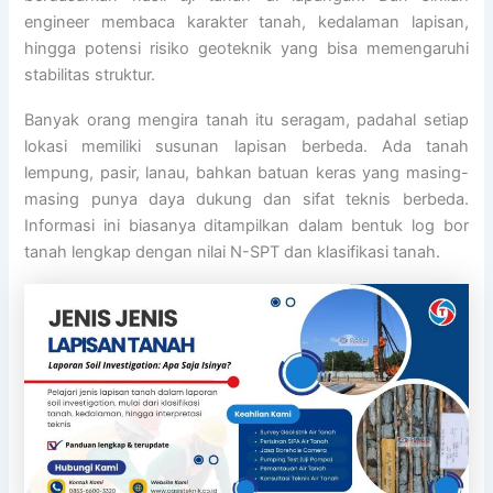
engineer membaca karakter tanah, kedalaman lapisan,
hingga potensi risiko geoteknik yang bisa memengaruhi
stabilitas struktur.
Banyak orang mengira tanah itu seragam, padahal setiap
lokasi memiliki susunan lapisan berbeda. Ada tanah
lempung, pasir, lanau, bahkan batuan keras yang masing-
masing punya daya dukung dan sifat teknis berbeda.
Informasi ini biasanya ditampilkan dalam bentuk log bor
tanah lengkap dengan nilai N-SPT dan klasifikasi tanah.