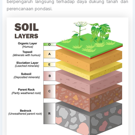
berpengaruh langsung terhadap daya dukung tanah dan
perencanaan pondasi.