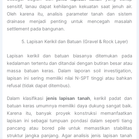
sensitif, lanau dapat kehilangan kekuatan saat jenuh air.
Oleh karena itu, analisis parameter tanah dan sistem
drainase menjadi penting untuk mencegah masalah
settlement pada bangunan.
Lapisan Kerikil dan Batuan (Gravel & Rock Layer)
Lapisan kerikil dan batuan biasanya ditemukan pada
kedalaman tertentu dan ditandai dengan butiran besar atau
massa batuan keras. Dalam laporan soil investigation,
lapisan ini sering memiliki nilai N-SPT tinggi atau bahkan
refusal (tidak dapat ditembus).
Dalam klasifikasi
jenis lapisan tanah
, kerikil padat dan
batuan keras umumnya memiliki daya dukung sangat baik.
Karena itu, banyak proyek konstruksi memanfaatkan
lapisan ini sebagai tumpuan pondasi dalam seperti tiang
pancang atau bored pile untuk memastikan stabilitas
struktur jangka panjang. Agar analisis jenis lapisan tanah