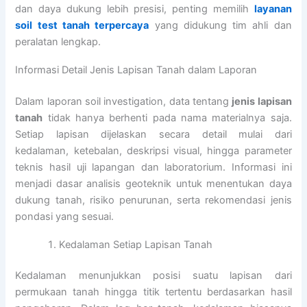
dan daya dukung lebih presisi, penting memilih
layanan
soil test tanah terpercaya
yang didukung tim ahli dan
peralatan lengkap.
Informasi Detail Jenis Lapisan Tanah dalam Laporan
Dalam laporan soil investigation, data tentang
jenis lapisan
tanah
tidak hanya berhenti pada nama materialnya saja.
Setiap lapisan dijelaskan secara detail mulai dari
kedalaman, ketebalan, deskripsi visual, hingga parameter
teknis hasil uji lapangan dan laboratorium. Informasi ini
menjadi dasar analisis geoteknik untuk menentukan daya
dukung tanah, risiko penurunan, serta rekomendasi jenis
pondasi yang sesuai.
Kedalaman Setiap Lapisan Tanah
Kedalaman menunjukkan posisi suatu lapisan dari
permukaan tanah hingga titik tertentu berdasarkan hasil