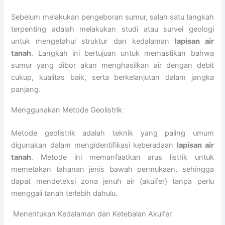
Sebelum melakukan pengeboran sumur, salah satu langkah
terpenting adalah melakukan studi atau survei geologi
untuk mengetahui struktur dan kedalaman
lapisan air
tanah
. Langkah ini bertujuan untuk memastikan bahwa
sumur yang dibor akan menghasilkan air dengan debit
cukup, kualitas baik, serta berkelanjutan dalam jangka
panjang.
Menggunakan Metode Geolistrik
Metode geolistrik adalah teknik yang paling umum
digunakan dalam mengidentifikasi keberadaan
lapisan air
tanah
. Metode ini memanfaatkan arus listrik untuk
memetakan tahanan jenis bawah permukaan, sehingga
dapat mendeteksi zona jenuh air (akuifer) tanpa perlu
menggali tanah terlebih dahulu.
️ Menentukan Kedalaman dan Ketebalan Akuifer