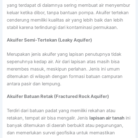
yang terdapat di dalamnya sering membuat air menyembur
keluar ketika dibor, tanpa bantuan pompa. Akuifer tertekan
cenderung memiliki kualitas air yang lebih baik dan lebih
stabil karena terlindungi dari kontaminasi permukaan.
Akuifer Semi-Tertekan (Leaky Aquifer)
Merupakan jenis akuifer yang lapisan penutupnya tidak
sepenuhnya kedap air. Air dari lapisan atas masih bisa
merembes masuk, meskipun perlahan. Jenis ini umum
ditemukan di wilayah dengan formasi batuan campuran
antara pasir dan lempung.
Akuifer Batuan Retak (Fractured Rock Aquifer)
Terdiri dari batuan padat yang memiliki rekahan atau
retakan, tempat air bisa mengalir. Jenis
lapisan air tanah
ini
banyak ditemukan di daerah berbukit atau pegunungan,
dan memerlukan survei geofisika untuk memastikan