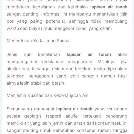
mendeteksi kedalaman dan ketebalan
lapisan air tanah
sangat penting. Informasi ini membantu menentukan titik
bor yang paling potensial, sehingga tidak membuang
waktu dan biaya untuk mengebor lokasi yang salah.
Menentukan Kedalaman Sumur
Jenis dan kedalaman
lapisan air tanah
akan
mempengaruhi kedalaman pengeboran. Misalnya, jika
akuifer berada sangat dalam dan tertekan, maka diperlukan
teknologi pengeboran yang lebih canggih namun hasil
airnya lebih stabil dan bersih.
Menjamin Kualitas dan Keberlanjutan Air
Sumur yang mencapai
lapisan air tanah
yang terlindung
secara geologis (seperti akuifer tertekan) cenderung
memiliki air yang lebih jernih dan aman dari kontaminasi. Ini
sangat penting untuk kebutuhan konsumsi rumah tangga