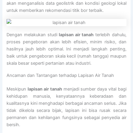
akan menganalisis data geolistrik dan kondisi geologi lokal
untuk memberikan rekomendasi titik bor terbaik.
Dengan melakukan studi
lapisan air tanah
terlebih dahulu,
proses pengeboran akan lebih efisien, minim risiko, dan
hasilnya jauh lebih optimal. Ini menjadi langkah penting,
baik untuk pengeboran skala kecil (rumah tangga) maupun
skala besar seperti pertanian atau industri.
Ancaman dan Tantangan terhadap Lapisan Air Tanah
Meskipun
lapisan air tanah
menjadi sumber daya vital bagi
kehidupan manusia, kenyataannya keberadaan dan
kualitasnya kini menghadapi berbagai ancaman serius. Jika
tidak dikelola secara bijak, lapisan ini bisa rusak secara
permanen dan kehilangan fungsinya sebagai penyedia air
bersih.