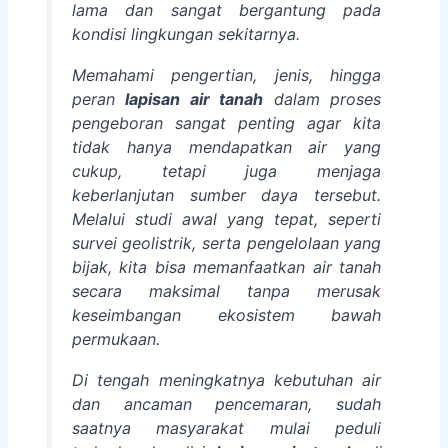
lama dan sangat bergantung pada
kondisi lingkungan sekitarnya.
Memahami pengertian, jenis, hingga
peran
lapisan air tanah
dalam proses
pengeboran sangat penting agar kita
tidak hanya mendapatkan air yang
cukup, tetapi juga menjaga
keberlanjutan sumber daya tersebut.
Melalui studi awal yang tepat, seperti
survei geolistrik, serta pengelolaan yang
bijak, kita bisa memanfaatkan air tanah
secara maksimal tanpa merusak
keseimbangan ekosistem bawah
permukaan.
Di tengah meningkatnya kebutuhan air
dan ancaman pencemaran, sudah
saatnya masyarakat mulai peduli