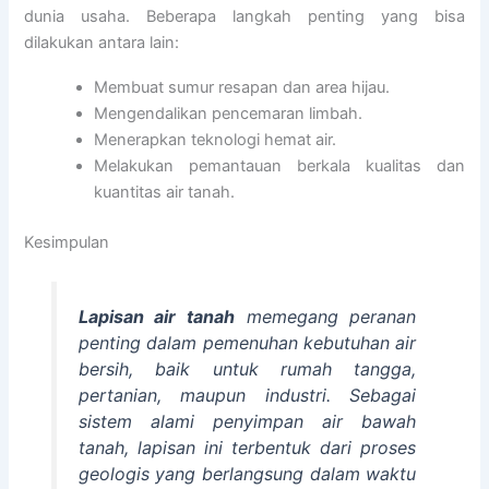
dunia usaha. Beberapa langkah penting yang bisa
dilakukan antara lain:
Membuat sumur resapan dan area hijau.
Mengendalikan pencemaran limbah.
Menerapkan teknologi hemat air.
Melakukan pemantauan berkala kualitas dan
kuantitas air tanah.
Kesimpulan
Lapisan air tanah
memegang peranan
penting dalam pemenuhan kebutuhan air
bersih, baik untuk rumah tangga,
pertanian, maupun industri. Sebagai
sistem alami penyimpan air bawah
tanah, lapisan ini terbentuk dari proses
geologis yang berlangsung dalam waktu