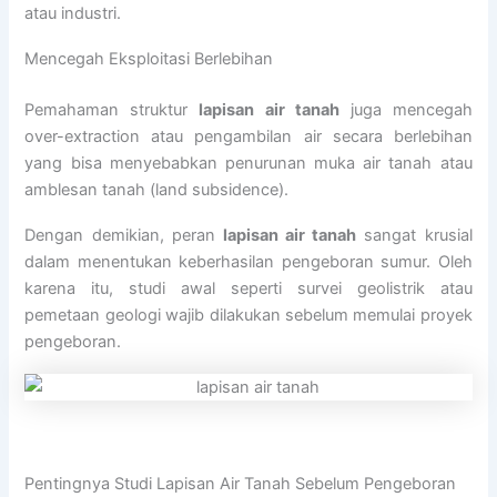
atau industri.
Mencegah Eksploitasi Berlebihan
Pemahaman struktur
lapisan air tanah
juga mencegah
over-extraction atau pengambilan air secara berlebihan
yang bisa menyebabkan penurunan muka air tanah atau
amblesan tanah (land subsidence).
Dengan demikian, peran
lapisan air tanah
sangat krusial
dalam menentukan keberhasilan pengeboran sumur. Oleh
karena itu, studi awal seperti survei geolistrik atau
pemetaan geologi wajib dilakukan sebelum memulai proyek
pengeboran.
Pentingnya Studi Lapisan Air Tanah Sebelum Pengeboran