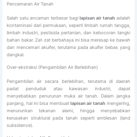
Pencemaran Air Tanah
Salah satu ancaman terbesar bagi
lapisan air tanah
adalah
kontaminasi dari permukaan, seperti limbah rumah tangga,
limbah industri, pestisida pertanian, dan kebocoran tangki
bahan bakar. Zat-zat berbahaya ini bisa meresap ke bawah
dan mencemari akuifer, terutama pada akuifer bebas yang
dangkal.
Over-ekstraksi (Pengambilan Air Berlebihan)
Pengambilan air secara berlebihan, terutama di daerah
padat penduduk atau kawasan industri, dapat
menyebabkan penurunan muka air tanah. Dalam jangka
panjang, hal ini bisa membuat
lapisan air tanah
mengering,
menurunkan tekanan alami, hingga menyebabkan
kerusakan struktural pada tanah seperti amblesan (land
subsidence).