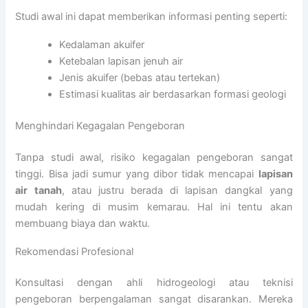
Studi awal ini dapat memberikan informasi penting seperti:
Kedalaman akuifer
Ketebalan lapisan jenuh air
Jenis akuifer (bebas atau tertekan)
Estimasi kualitas air berdasarkan formasi geologi
Menghindari Kegagalan Pengeboran
Tanpa studi awal, risiko kegagalan pengeboran sangat
tinggi. Bisa jadi sumur yang dibor tidak mencapai
lapisan
air tanah
, atau justru berada di lapisan dangkal yang
mudah kering di musim kemarau. Hal ini tentu akan
membuang biaya dan waktu.
Rekomendasi Profesional
Konsultasi dengan ahli hidrogeologi atau teknisi
pengeboran berpengalaman sangat disarankan. Mereka