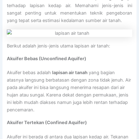
terhadap lapisan kedap air. Memahami jenis-jenis ini
sangat penting untuk menentukan teknik pengeboran
yang tepat serta estimasi kedalaman sumber air tanah.
Berikut adalah jenis-jenis utama lapisan air tanah:
Akuifer Bebas (Unconfined Aquifer)
Akuifer bebas adalah
lapisan air tanah
yang bagian
atasnya langsung berbatasan dengan zona tidak jenuh. Air
pada akuifer ini bisa langsung menerima resapan dari air
hujan atau sungai. Karena dekat dengan permukaan, jenis
ini lebih mudah diakses namun juga lebih rentan terhadap
pencemaran.
Akuifer Tertekan (Confined Aquifer)
Akuifer ini berada di antara dua lapisan kedap air. Tekanan