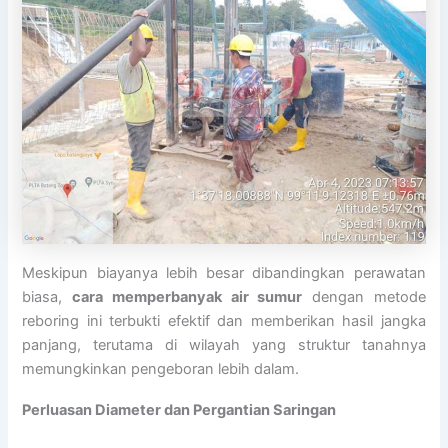
Meskipun biayanya lebih besar dibandingkan perawatan
biasa,
cara memperbanyak air sumur
dengan metode
reboring ini terbukti efektif dan memberikan hasil jangka
panjang, terutama di wilayah yang struktur tanahnya
memungkinkan pengeboran lebih dalam.
Perluasan Diameter dan Pergantian Saringan