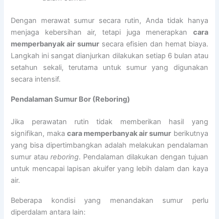
Dengan merawat sumur secara rutin, Anda tidak hanya
menjaga kebersihan air, tetapi juga menerapkan
cara
memperbanyak air sumur
secara efisien dan hemat biaya.
Langkah ini sangat dianjurkan dilakukan setiap 6 bulan atau
setahun sekali, terutama untuk sumur yang digunakan
secara intensif.
Pendalaman Sumur Bor (Reboring)
Jika perawatan rutin tidak memberikan hasil yang
signifikan, maka
cara memperbanyak air sumur
berikutnya
yang bisa dipertimbangkan adalah melakukan pendalaman
sumur atau
reboring
. Pendalaman dilakukan dengan tujuan
untuk mencapai lapisan akuifer yang lebih dalam dan kaya
air.
Beberapa kondisi yang menandakan sumur perlu
diperdalam antara lain: