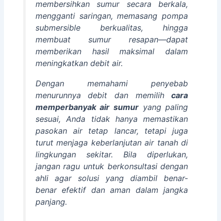
membersihkan sumur secara berkala,
mengganti saringan, memasang pompa
submersible berkualitas, hingga
membuat sumur resapan—dapat
memberikan hasil maksimal dalam
meningkatkan debit air.
Dengan memahami penyebab
menurunnya debit dan memilih
cara
memperbanyak air sumur
yang paling
sesuai, Anda tidak hanya memastikan
pasokan air tetap lancar, tetapi juga
turut menjaga keberlanjutan air tanah di
lingkungan sekitar. Bila diperlukan,
jangan ragu untuk berkonsultasi dengan
ahli agar solusi yang diambil benar-
benar efektif dan aman dalam jangka
panjang.