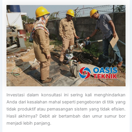
Investasi dalam konsultasi ini sering kali menghindarkan
Anda dari kesalahan mahal seperti pengeboran di titik yang
tidak produktif atau pemasangan sistem yang tidak efisien.
Hasil akhirnya? Debit air bertambah dan umur sumur bor
menjadi lebih panjang.