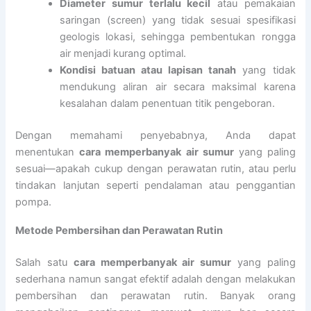
Diameter sumur terlalu kecil
atau pemakaian
saringan (screen) yang tidak sesuai spesifikasi
geologis lokasi, sehingga pembentukan rongga
air menjadi kurang optimal.
Kondisi batuan atau lapisan tanah
yang tidak
mendukung aliran air secara maksimal karena
kesalahan dalam penentuan titik pengeboran.
Dengan memahami penyebabnya, Anda dapat
menentukan
cara memperbanyak air sumur
yang paling
sesuai—apakah cukup dengan perawatan rutin, atau perlu
tindakan lanjutan seperti pendalaman atau penggantian
pompa.
Metode Pembersihan dan Perawatan Rutin
Salah satu
cara memperbanyak air sumur
yang paling
sederhana namun sangat efektif adalah dengan melakukan
pembersihan dan perawatan rutin. Banyak orang