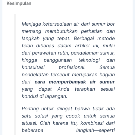
Kesimpulan
Menjaga ketersediaan air dari sumur bor
memang membutuhkan perhatian dan
langkah yang tepat. Berbagai metode
telah dibahas dalam artikel ini, mulai
dari perawatan rutin, pendalaman sumur,
hingga penggunaan teknologi dan
konsultasi profesional. Semua
pendekatan tersebut merupakan bagian
dari
cara memperbanyak air sumur
yang dapat Anda terapkan sesuai
kondisi di lapangan.
Penting untuk diingat bahwa tidak ada
satu solusi yang cocok untuk semua
situasi. Oleh karena itu, kombinasi dari
beberapa langkah—seperti