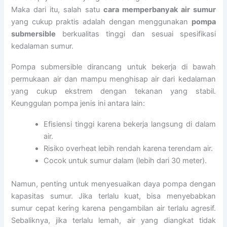
Maka dari itu, salah satu
cara memperbanyak air sumur
yang cukup praktis adalah dengan menggunakan
pompa
submersible
berkualitas tinggi dan sesuai spesifikasi
kedalaman sumur.
Pompa submersible dirancang untuk bekerja di bawah
permukaan air dan mampu menghisap air dari kedalaman
yang cukup ekstrem dengan tekanan yang stabil.
Keunggulan pompa jenis ini antara lain:
Efisiensi tinggi karena bekerja langsung di dalam
air.
Risiko overheat lebih rendah karena terendam air.
Cocok untuk sumur dalam (lebih dari 30 meter).
Namun, penting untuk menyesuaikan daya pompa dengan
kapasitas sumur. Jika terlalu kuat, bisa menyebabkan
sumur cepat kering karena pengambilan air terlalu agresif.
Sebaliknya, jika terlalu lemah, air yang diangkat tidak