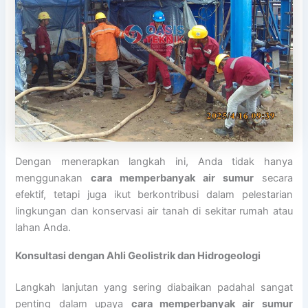
Dengan menerapkan langkah ini, Anda tidak hanya
menggunakan
cara memperbanyak air sumur
secara
efektif, tetapi juga ikut berkontribusi dalam pelestarian
lingkungan dan konservasi air tanah di sekitar rumah atau
lahan Anda.
Konsultasi dengan Ahli Geolistrik dan Hidrogeologi
Langkah lanjutan yang sering diabaikan padahal sangat
penting dalam upaya
cara memperbanyak air sumur