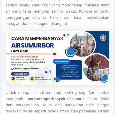
sedikit pemilik sumur bor yang menghadapi masalah debit
air yang terus menurun seiring waktu. Kondisi ini tentu
mengganggu aktivitas harian dan bisa menyebabkan
kerugian jika tidak segera ditangani.
Untuk mengatasi hal tersebut, penting bagi Anda untuk
mengetahui
cara memperbanyak air sumur
secara efektif
dan berkelanjutan. Mulai dari perawatan rutin hingga
tindakan teknis seperti pendalaman atau perbaikan sistem