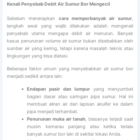
Kenali Penyebab Debit Air Sumur Bor Mengecil
Sebelum menerapkan
cara memperbanyak air sumur
,
langkah awal yang wajib dilakukan adalah mengenali
penyebab utama mengapa debit air menurun. Banyak
kasus penurunan volume air sumur bukan disebabkan oleh
sumber air yang kering, tetapi karena masalah teknis atau
lingkungan yang bisa diatasi.
Beberapa faktor umum yang menyebabkan air sumur bor
menjadi sedikit antara lain:
Endapan pasir dan lumpur
yang menyumbat
bagian dasar atau saringan pipa sumur. Hal ini
membuat aliran air dari lapisan akuifer ke dalam
pipa menjadi terhambat.
Penurunan muka air tanah
, biasanya terjadi saat
musim kemarau panjang atau ketika terlalu
banyak sumur bor lain di sekitar lokasi Anda.