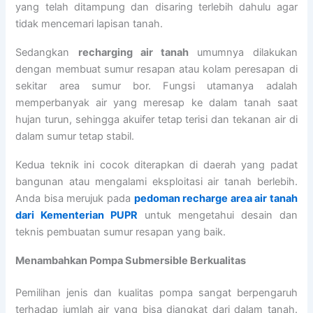
yang telah ditampung dan disaring terlebih dahulu agar
tidak mencemari lapisan tanah.
Sedangkan
recharging air tanah
umumnya dilakukan
dengan membuat sumur resapan atau kolam peresapan di
sekitar area sumur bor. Fungsi utamanya adalah
memperbanyak air yang meresap ke dalam tanah saat
hujan turun, sehingga akuifer tetap terisi dan tekanan air di
dalam sumur tetap stabil.
Kedua teknik ini cocok diterapkan di daerah yang padat
bangunan atau mengalami eksploitasi air tanah berlebih.
Anda bisa merujuk pada
pedoman recharge area air tanah
dari Kementerian PUPR
untuk mengetahui desain dan
teknis pembuatan sumur resapan yang baik.
Menambahkan Pompa Submersible Berkualitas
Pemilihan jenis dan kualitas pompa sangat berpengaruh
terhadap jumlah air yang bisa diangkat dari dalam tanah.