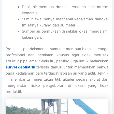
Debit air menurun drastis, terutama saat musim
kemarau.
Sumur awal hanya mencapai kedalaman dangkal
(misalnya kurang dari 30 meter).
Sumber air permukaan di sekitar lokasi mengalami
kekeringan.
Proses pendalaman sumur membutuhkan tenaga
profesional dan peralatan khusus agar tidak merusak
struktur pipa lama. Selain itu, penting juga untuk melakukan
survei geolistrik
terlebih dahulu untuk memastikan bahwa
pada kedalaman baru terdapat lapisan air yang aktif. Teknik
ini membantu menentukan titik akuifer secara akurat dan
menghindari risiko pengeboran di lokasi yang tidak
produktif.