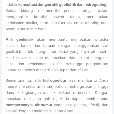
adalah
konsultasi dengan ahli geolistrik dan hidrogeologi
.
Kedua bidang ini memiliki peran strategis dalam
menganalisis kondisi bawah tanah, menentukan
kedalaman akuifer, serta lokasi terbaik untuk reboring atau
pembuatan sumur baru.
Ahli geolistrik
akan membantu memetakan struktur
lapisan tanah dan batuan dengan menggunakan alat
geolistrik untuk mengetahui lokasi yang kaya air tanah.
Hasil survei ini akan memberikan data akurat mengenai
letak dan kedalaman akuifer, sehingga pengambilan
keputusan teknis menjadi lebih tepat dan efisien.
Sementara itu,
ahli hidrogeologi
bisa membantu Anda
memahami siklus air tanah, potensi recharge alami, hingga
dampak lingkungan dari eksploitasi air berlebih. Dengan
masukan dari para ahli ini, Anda dapat memilih
cara
memperbanyak air sumur
yang paling aman, efektif, dan
sesuai dengan karakteristik lahan Anda.