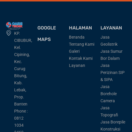
GOOGLE
HALAMAN
LAYANAN
KP.
Beranda
Jasa
MAPS
CIBUBUR,
Tentang Kami
Geolistrik
Kel.
Galeri
Jasa Sumur
Cipining,
Kontak Kami
Bor Dalam
Kec.
Layanan
Jasa
Curug
Perizinan SIP
Bitung,
& SIPA
Kab.
Jasa
Lebak,
Borehole
Prop.
Camera
Banten
Jasa
Phone :
Topografi
0812
Jasa Borepile
1034
Konstruksi