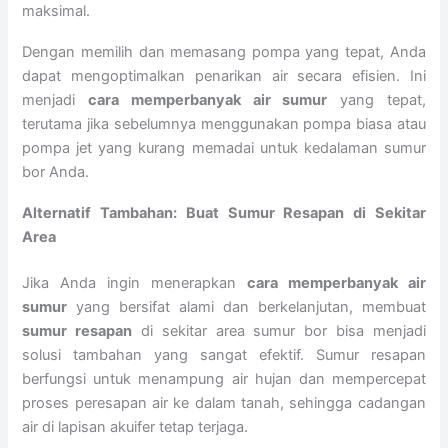
maksimal.
Dengan memilih dan memasang pompa yang tepat, Anda
dapat mengoptimalkan penarikan air secara efisien. Ini
menjadi
cara memperbanyak air sumur
yang tepat,
terutama jika sebelumnya menggunakan pompa biasa atau
pompa jet yang kurang memadai untuk kedalaman sumur
bor Anda.
Alternatif Tambahan: Buat Sumur Resapan di Sekitar
Area
Jika Anda ingin menerapkan
cara memperbanyak air
sumur
yang bersifat alami dan berkelanjutan, membuat
sumur resapan
di sekitar area sumur bor bisa menjadi
solusi tambahan yang sangat efektif. Sumur resapan
berfungsi untuk menampung air hujan dan mempercepat
proses peresapan air ke dalam tanah, sehingga cadangan
air di lapisan akuifer tetap terjaga.