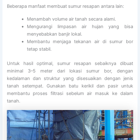
Beberapa manfaat membuat sumur resapan antara lain:
Menambah volume air tanah secara alami.
Mengurangi limpasan air hujan yang bisa
menyebabkan banjir lokal.
Membantu menjaga tekanan air di sumur bor
tetap stabil.
Untuk hasil optimal, sumur resapan sebaiknya dibuat
minimal 3–5 meter dari lokasi sumur bor, dengan
kedalaman dan struktur yang disesuaikan dengan jenis
tanah setempat. Gunakan batu kerikil dan pasir untuk
membantu proses filtrasi sebelum air masuk ke dalam
tanah.