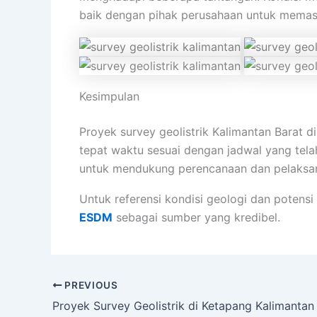
baik dengan pihak perusahaan untuk memast
Kesimpulan
Proyek survey geolistrik Kalimantan Barat 
tepat waktu sesuai dengan jadwal yang telah
untuk mendukung perencanaan dan pelaksana
Untuk referensi kondisi geologi dan potensi 
ESDM
sebagai sumber yang kredibel.
PREVIOUS