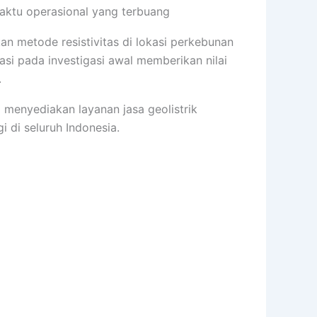
waktu operasional yang terbuang
an metode resistivitas di lokasi perkebunan
si pada investigasi awal memberikan nilai
.
menyediakan layanan jasa geolistrik
i di seluruh Indonesia.