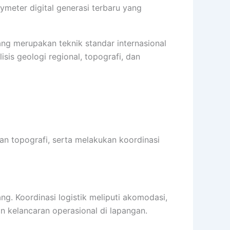
ymeter digital generasi terbaru yang
ng merupakan teknik standar internasional
isis geologi regional, topografi, dan
dan topografi, serta melakukan koordinasi
ang. Koordinasi logistik meliputi akomodasi,
an kelancaran operasional di lapangan.