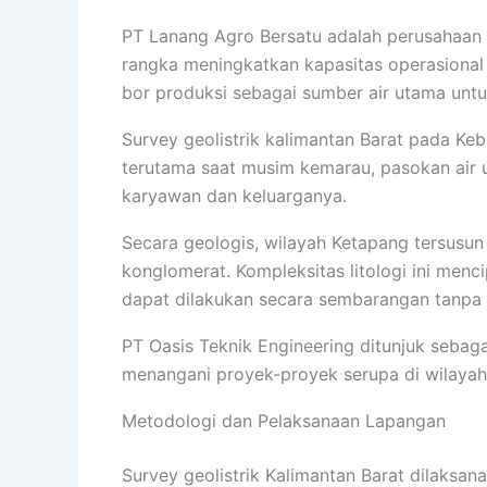
PT Lanang Agro Bersatu adalah perusahaan 
rangka meningkatkan kapasitas operasion
bor produksi sebagai sumber air utama untu
Survey geolistrik kalimantan Barat pada Ke
terutama saat musim kemarau, pasokan air u
karyawan dan keluarganya.
Secara geologis, wilayah Ketapang tersusun 
konglomerat. Kompleksitas litologi ini menc
dapat dilakukan secara sembarangan tanpa
PT Oasis Teknik Engineering ditunjuk sebaga
menangani proyek-proyek serupa di wilayah 
Metodologi dan Pelaksanaan Lapangan
Survey geolistrik Kalimantan Barat dilaksana