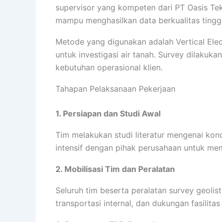
supervisor yang kompeten dari PT Oasis Tekn
mampu menghasilkan data berkualitas tinggi
Metode yang digunakan adalah Vertical Elec
untuk investigasi air tanah. Survey dilakukan
kebutuhan operasional klien.
Tahapan Pelaksanaan Pekerjaan
1. Persiapan dan Studi Awal
Tim melakukan studi literatur mengenai kond
intensif dengan pihak perusahaan untuk mem
2. Mobilisasi Tim dan Peralatan
Seluruh tim beserta peralatan survey geolist
transportasi internal, dan dukungan fasilit