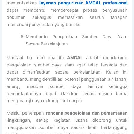
memanfaatkan
layanan pengurusan AMDAL profesional
dapat membantu mempercepat proses penyusunan
dokumen sekaligus memastikan seluruh tahapan
memenuhi persyaratan yang berlaku.
Membantu Pengelolaan Sumber Daya Alam
Secara Berkelanjutan
Manfaat lain dari apa itu
AMDAL
adalah mendukung
pengelolaan sumber daya alam agar tetap tersedia dan
dapat dimanfaatkan secara berkelanjutan. Kajian ini
membantu mengidentifikasi potensi penggunaan air, lahan,
energi, maupun sumber daya lainnya sehingga
pemanfaatannya dapat dilakukan secara efisien tanpa
mengurangi daya dukung lingkungan.
Melalui penerapan
rencana pengelolaan dan pemantauan
lingkungan
, setiap kegiatan usaha didorong untuk
menggunakan sumber daya secara lebih bertanggung