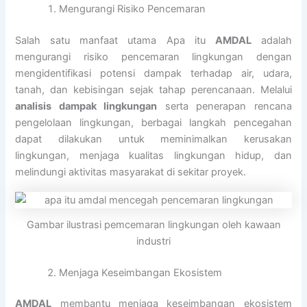
Mengurangi Risiko Pencemaran
Salah satu manfaat utama Apa itu
AMDAL
adalah
mengurangi risiko pencemaran lingkungan dengan
mengidentifikasi potensi dampak terhadap air, udara,
tanah, dan kebisingan sejak tahap perencanaan. Melalui
analisis dampak lingkungan
serta penerapan rencana
pengelolaan lingkungan, berbagai langkah pencegahan
dapat dilakukan untuk meminimalkan kerusakan
lingkungan, menjaga kualitas lingkungan hidup, dan
melindungi aktivitas masyarakat di sekitar proyek.
Gambar ilustrasi pemcemaran lingkungan oleh kawaan
industri
Menjaga Keseimbangan Ekosistem
AMDAL
membantu menjaga keseimbangan ekosistem