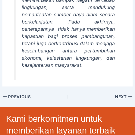
meminimalkan dampak negatif terhadap
lingkungan, serta mendukung
pemanfaatan sumber daya alam secara
berkelanjutan. Pada akhirnya,
penerapannya tidak hanya memberikan
kepastian bagi proses pembangunan,
tetapi juga berkontribusi dalam menjaga
keseimbangan antara pertumbuhan
ekonomi, kelestarian lingkungan, dan
kesejahteraan masyarakat.
PREVIOUS
NEXT
Kami berkomitmen untuk
memberikan layanan terbaik