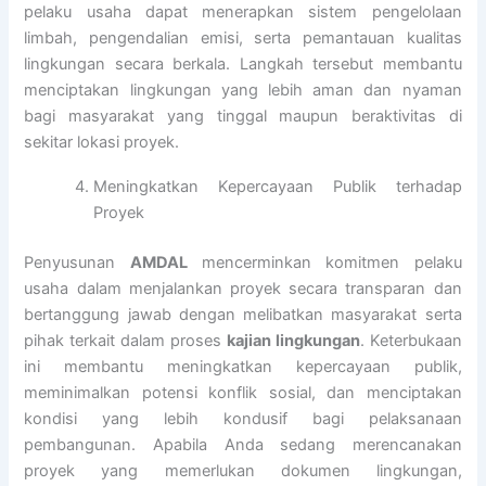
pelaku usaha dapat menerapkan sistem pengelolaan
limbah, pengendalian emisi, serta pemantauan kualitas
lingkungan secara berkala. Langkah tersebut membantu
menciptakan lingkungan yang lebih aman dan nyaman
bagi masyarakat yang tinggal maupun beraktivitas di
sekitar lokasi proyek.
Meningkatkan Kepercayaan Publik terhadap
Proyek
Penyusunan
AMDAL
mencerminkan komitmen pelaku
usaha dalam menjalankan proyek secara transparan dan
bertanggung jawab dengan melibatkan masyarakat serta
pihak terkait dalam proses
kajian lingkungan
. Keterbukaan
ini membantu meningkatkan kepercayaan publik,
meminimalkan potensi konflik sosial, dan menciptakan
kondisi yang lebih kondusif bagi pelaksanaan
pembangunan. Apabila Anda sedang merencanakan
proyek yang memerlukan dokumen lingkungan,