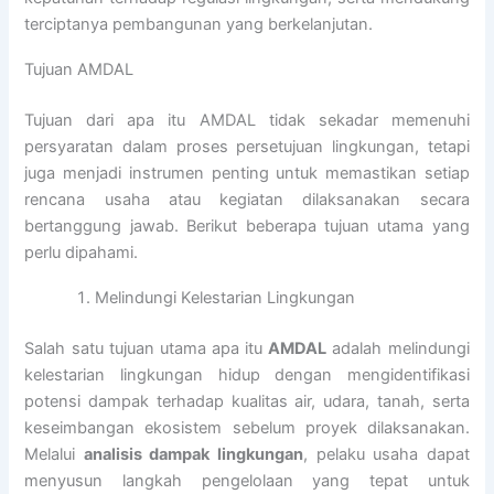
terciptanya pembangunan yang berkelanjutan.
Tujuan AMDAL
Tujuan dari apa itu AMDAL tidak sekadar memenuhi
persyaratan dalam proses persetujuan lingkungan, tetapi
juga menjadi instrumen penting untuk memastikan setiap
rencana usaha atau kegiatan dilaksanakan secara
bertanggung jawab. Berikut beberapa tujuan utama yang
perlu dipahami.
Melindungi Kelestarian Lingkungan
Salah satu tujuan utama apa itu
AMDAL
adalah melindungi
kelestarian lingkungan hidup dengan mengidentifikasi
potensi dampak terhadap kualitas air, udara, tanah, serta
keseimbangan ekosistem sebelum proyek dilaksanakan.
Melalui
analisis dampak lingkungan
, pelaku usaha dapat
menyusun langkah pengelolaan yang tepat untuk