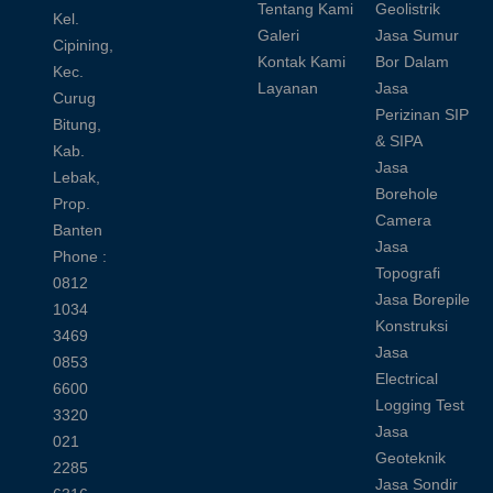
Tentang Kami
Geolistrik
Kel.
Galeri
Jasa Sumur
Cipining,
Kontak Kami
Bor Dalam
Kec.
Layanan
Jasa
Curug
Perizinan SIP
Bitung,
& SIPA
Kab.
Jasa
Lebak,
Borehole
Prop.
Camera
Banten
Jasa
Phone :
Topografi
0812
Jasa Borepile
1034
Konstruksi
3469
Jasa
0853
Electrical
6600
Logging Test
3320
Jasa
021
Geoteknik
2285
Jasa Sondir