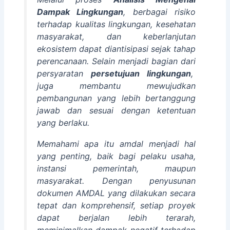
Dampak Lingkungan
, berbagai risiko
terhadap kualitas lingkungan, kesehatan
masyarakat, dan keberlanjutan
ekosistem dapat diantisipasi sejak tahap
perencanaan. Selain menjadi bagian dari
persyaratan
persetujuan lingkungan
,
juga membantu mewujudkan
pembangunan yang lebih bertanggung
jawab dan sesuai dengan ketentuan
yang berlaku.
Memahami apa itu amdal menjadi hal
yang penting, baik bagi pelaku usaha,
instansi pemerintah, maupun
masyarakat. Dengan penyusunan
dokumen AMDAL yang dilakukan secara
tepat dan komprehensif, setiap proyek
dapat berjalan lebih terarah,