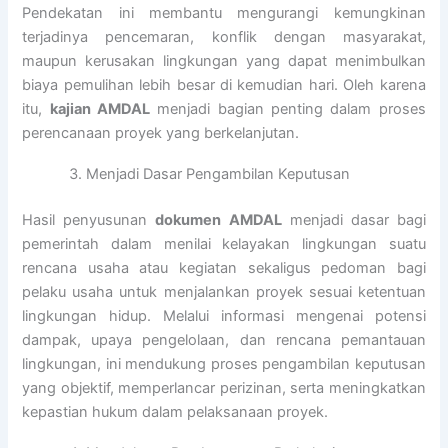
Pendekatan ini membantu mengurangi kemungkinan
terjadinya pencemaran, konflik dengan masyarakat,
maupun kerusakan lingkungan yang dapat menimbulkan
biaya pemulihan lebih besar di kemudian hari. Oleh karena
itu,
kajian AMDAL
menjadi bagian penting dalam proses
perencanaan proyek yang berkelanjutan.
Menjadi Dasar Pengambilan Keputusan
Hasil penyusunan
dokumen AMDAL
menjadi dasar bagi
pemerintah dalam menilai kelayakan lingkungan suatu
rencana usaha atau kegiatan sekaligus pedoman bagi
pelaku usaha untuk menjalankan proyek sesuai ketentuan
lingkungan hidup. Melalui informasi mengenai potensi
dampak, upaya pengelolaan, dan rencana pemantauan
lingkungan, ini mendukung proses pengambilan keputusan
yang objektif, memperlancar perizinan, serta meningkatkan
kepastian hukum dalam pelaksanaan proyek.