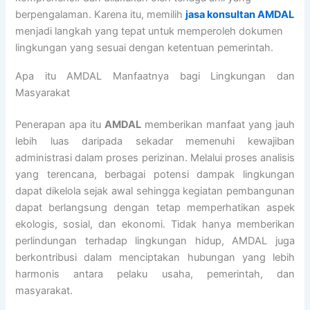
berpengalaman. Karena itu, memilih
jasa konsultan AMDAL
menjadi langkah yang tepat untuk memperoleh dokumen
lingkungan yang sesuai dengan ketentuan pemerintah.
Apa itu AMDAL Manfaatnya bagi Lingkungan dan
Masyarakat
Penerapan apa itu
AMDAL
memberikan manfaat yang jauh
lebih luas daripada sekadar memenuhi kewajiban
administrasi dalam proses perizinan. Melalui proses analisis
yang terencana, berbagai potensi dampak lingkungan
dapat dikelola sejak awal sehingga kegiatan pembangunan
dapat berlangsung dengan tetap memperhatikan aspek
ekologis, sosial, dan ekonomi. Tidak hanya memberikan
perlindungan terhadap lingkungan hidup, AMDAL juga
berkontribusi dalam menciptakan hubungan yang lebih
harmonis antara pelaku usaha, pemerintah, dan
masyarakat.