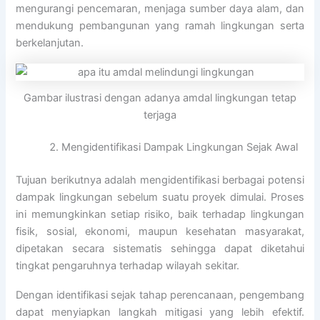
mengurangi pencemaran, menjaga sumber daya alam, dan
mendukung pembangunan yang ramah lingkungan serta
berkelanjutan.
Gambar ilustrasi dengan adanya amdal lingkungan tetap
terjaga
Mengidentifikasi Dampak Lingkungan Sejak Awal
Tujuan berikutnya adalah mengidentifikasi berbagai potensi
dampak lingkungan sebelum suatu proyek dimulai. Proses
ini memungkinkan setiap risiko, baik terhadap lingkungan
fisik, sosial, ekonomi, maupun kesehatan masyarakat,
dipetakan secara sistematis sehingga dapat diketahui
tingkat pengaruhnya terhadap wilayah sekitar.
Dengan identifikasi sejak tahap perencanaan, pengembang
dapat menyiapkan langkah mitigasi yang lebih efektif.