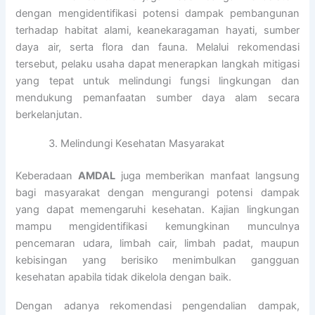
dengan mengidentifikasi potensi dampak pembangunan
terhadap habitat alami, keanekaragaman hayati, sumber
daya air, serta flora dan fauna. Melalui rekomendasi
tersebut, pelaku usaha dapat menerapkan langkah mitigasi
yang tepat untuk melindungi fungsi lingkungan dan
mendukung pemanfaatan sumber daya alam secara
berkelanjutan.
Melindungi Kesehatan Masyarakat
Keberadaan
AMDAL
juga memberikan manfaat langsung
bagi masyarakat dengan mengurangi potensi dampak
yang dapat memengaruhi kesehatan. Kajian lingkungan
mampu mengidentifikasi kemungkinan munculnya
pencemaran udara, limbah cair, limbah padat, maupun
kebisingan yang berisiko menimbulkan gangguan
kesehatan apabila tidak dikelola dengan baik.
Dengan adanya rekomendasi pengendalian dampak,